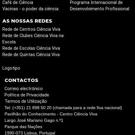
Café de Ciência
Programa Internacional de
Vacinas - o poder da ciência
Desenvolvimento Profissional
AS NOSSAS REDES
Rede de Centros Ciência Viva
Rede de Clubes Ciência Viva na
Escola
Rede de Escolas Ciência Viva
Rede de Quintas Ciência Viva
Logotipo
CONTACTOS
Correio electrónico
Política de Privacidade
Termos de Utilização
Tel: (+351) 21 898 50 20 (chamada para a rede fixa nacional)
Pavilhão do Conhecimento - Centro Ciência Viva
Largo José Mariano Gago n.º1
Parque das Nações
1990-073 Lisboa, Portugal