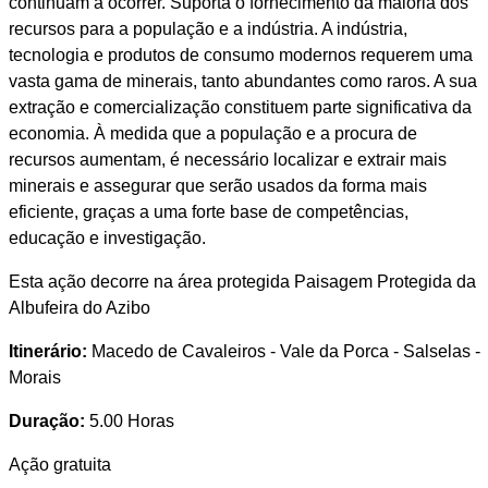
continuam a ocorrer. Suporta o fornecimento da maioria dos
recursos para a população e a indústria. A indústria,
tecnologia e produtos de consumo modernos requerem uma
vasta gama de minerais, tanto abundantes como raros. A sua
extração e comercialização constituem parte significativa da
economia. À medida que a população e a procura de
recursos aumentam, é necessário localizar e extrair mais
minerais e assegurar que serão usados da forma mais
eficiente, graças a uma forte base de competências,
educação e investigação.
Esta ação decorre na área protegida Paisagem Protegida da
Albufeira do Azibo
Itinerário:
Macedo de Cavaleiros - Vale da Porca - Salselas -
Morais
Duração:
5.00 Horas
Ação gratuita