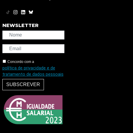
NEWSLETTER
Concordo com a
política de privacidade e de
tratamento de dados pessoais
SUBSCREVER