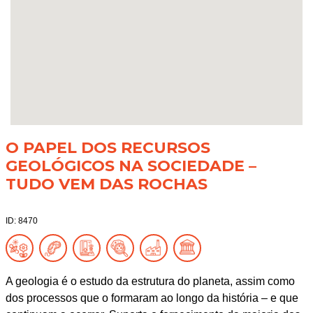
O PAPEL DOS RECURSOS
GEOLÓGICOS NA SOCIEDADE –
TUDO VEM DAS ROCHAS
ID: 8470
A geologia é o estudo da estrutura do planeta, assim como
dos processos que o formaram ao longo da história – e que