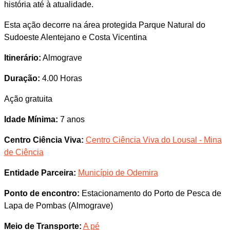
história até à atualidade.
Esta ação decorre na área protegida Parque Natural do
Sudoeste Alentejano e Costa Vicentina
Itinerário:
Almograve
Duração:
4.00 Horas
Ação gratuita
Idade Mínima:
7 anos
Centro Ciência Viva:
Centro Ciência Viva do Lousal - Mina
de Ciência
Entidade Parceira:
Município de Odemira
Ponto de encontro:
Estacionamento do Porto de Pesca de
Lapa de Pombas (Almograve)
Meio de Transporte:
A pé