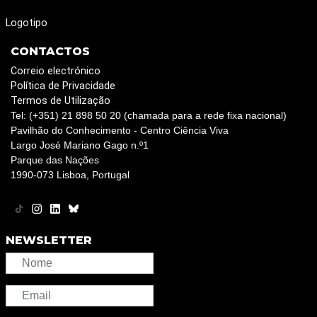
Logotipo
CONTACTOS
Correio electrónico
Política de Privacidade
Termos de Utilização
Tel: (+351) 21 898 50 20 (chamada para a rede fixa nacional)
Pavilhão do Conhecimento - Centro Ciência Viva
Largo José Mariano Gago n.º1
Parque das Nações
1990-073 Lisboa, Portugal
NEWSLETTER