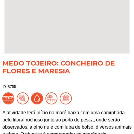
MEDO TOJEIRO: CONCHEIRO DE
FLORES E MARESIA
ID: 8755
A atividade terá início na maré baixa com uma caminhada
pelo litoral rochoso junto ao porto de pesca, onde serão
observados, a olho nu e com lupa de bolso, diversos animais