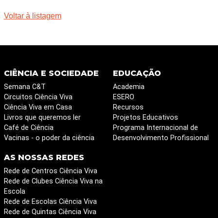
Voltar à listagem
CIÊNCIA E SOCIEDADE
EDUCAÇÃO
Semana C&T
Academia
Circuitos Ciência Viva
ESERO
Ciência Viva em Casa
Recursos
Livros que queremos ler
Projetos Educativos
Café de Ciência
Programa Internacional de
Vacinas - o poder da ciência
Desenvolvimento Profissional
AS NOSSAS REDES
Rede de Centros Ciência Viva
Rede de Clubes Ciência Viva na
Escola
Rede de Escolas Ciência Viva
Rede de Quintas Ciência Viva