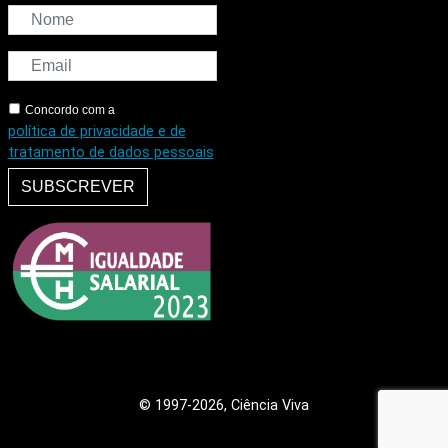
Concordo com a
política de privacidade e de
tratamento de dados pessoais
SUBSCREVER
© 1997
-2026, Ciência Viva