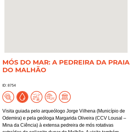
MÓS DO MAR: A PEDREIRA DA PRAIA
DO MALHÃO
ID: 8754
Visita guiada pelo arqueólogo Jorge Vilhena (Município de
Odemira) e pela geóloga Margarida Oliveira (CCV Lousal –
Mina da Ciência) à extensa pedreira de mós rotativas