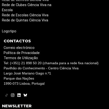
Rede de Clubes Ciência Viva na
Escola
Rede de Escolas Ciência Viva
Rede de Quintas Ciência Viva
Logotipo
CONTACTOS
Correio electrónico
Política de Privacidade
Termos de Utilização
Tel: (+351) 21 898 50 20 (chamada para a rede fixa nacional)
Pavilhão do Conhecimento - Centro Ciência Viva
Largo José Mariano Gago n.º1
Parque das Nações
1990-073 Lisboa, Portugal
NEWSLETTER