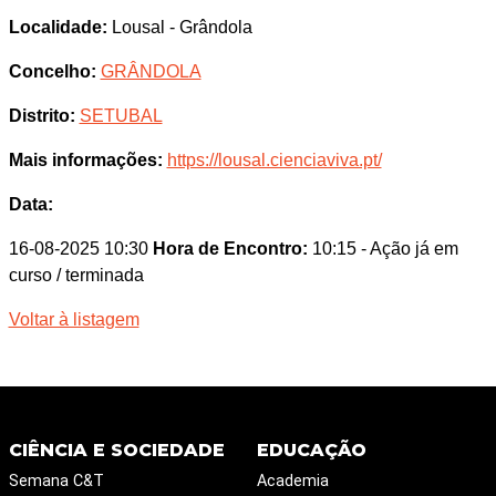
Localidade:
Lousal - Grândola
Concelho:
GRÂNDOLA
Distrito:
SETUBAL
Mais informações:
https://lousal.cienciaviva.pt/
Data:
16-08-2025 10:30
Hora de Encontro:
10:15
- Ação já em
curso / terminada
Voltar à listagem
CIÊNCIA E SOCIEDADE
EDUCAÇÃO
Semana C&T
Academia