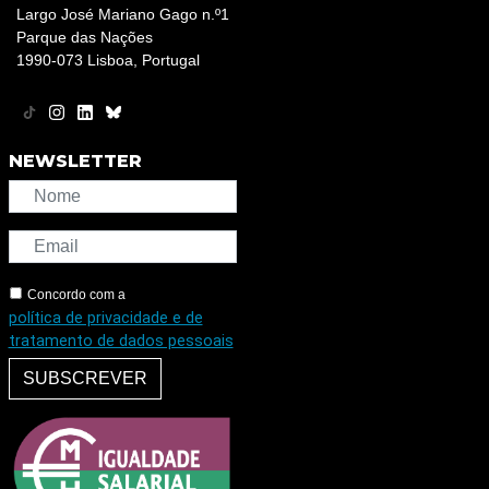
Largo José Mariano Gago n.º1
Parque das Nações
1990-073 Lisboa, Portugal
NEWSLETTER
Concordo com a
política de privacidade e de
tratamento de dados pessoais
SUBSCREVER