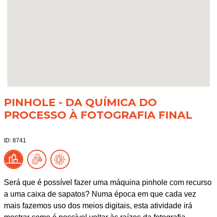
PINHOLE - DA QUÍMICA DO
PROCESSO À FOTOGRAFIA FINAL
ID: 8741
Será que é possível fazer uma máquina pinhole com recurso
a uma caixa de sapatos? Numa época em que cada vez
mais fazemos uso dos meios digitais, esta atividade irá