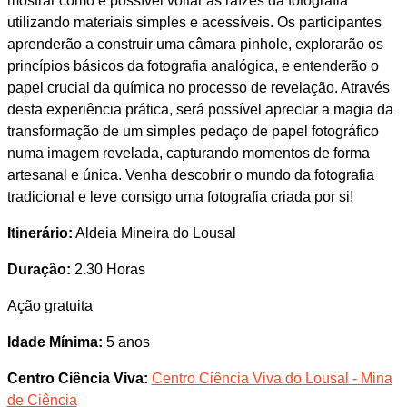
mostrar como é possível voltar às raízes da fotografia
utilizando materiais simples e acessíveis. Os participantes
aprenderão a construir uma câmara pinhole, explorarão os
princípios básicos da fotografia analógica, e entenderão o
papel crucial da química no processo de revelação. Através
desta experiência prática, será possível apreciar a magia da
transformação de um simples pedaço de papel fotográfico
numa imagem revelada, capturando momentos de forma
artesanal e única. Venha descobrir o mundo da fotografia
tradicional e leve consigo uma fotografia criada por si!
Itinerário:
Aldeia Mineira do Lousal
Duração:
2.30 Horas
Ação gratuita
Idade Mínima:
5 anos
Centro Ciência Viva:
Centro Ciência Viva do Lousal - Mina
de Ciência