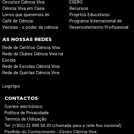
Circuitos Ciência Viva
ESERO
Ciência Viva em Casa
Recursos
Livros que queremos ler
Projetos Educativos
Café de Ciência
Programa Internacional de
Vacinas - o poder da ciência
Desenvolvimento Profissional
AS NOSSAS REDES
Rede de Centros Ciência Viva
Rede de Clubes Ciência Viva na
Escola
Rede de Escolas Ciência Viva
Rede de Quintas Ciência Viva
Logotipo
CONTACTOS
Correio electrónico
Política de Privacidade
Termos de Utilização
Tel: (+351) 21 898 50 20 (chamada para a rede fixa nacional)
Pavilhão do Conhecimento - Centro Ciência Viva