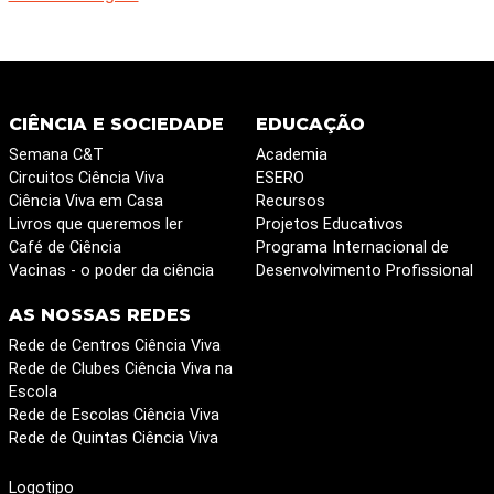
CIÊNCIA E SOCIEDADE
EDUCAÇÃO
Semana C&T
Academia
Circuitos Ciência Viva
ESERO
Ciência Viva em Casa
Recursos
Livros que queremos ler
Projetos Educativos
Café de Ciência
Programa Internacional de
Vacinas - o poder da ciência
Desenvolvimento Profissional
AS NOSSAS REDES
Rede de Centros Ciência Viva
Rede de Clubes Ciência Viva na
Escola
Rede de Escolas Ciência Viva
Rede de Quintas Ciência Viva
Logotipo