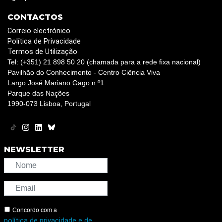
CONTACTOS
Correio electrónico
Política de Privacidade
Termos de Utilização
Tel: (+351) 21 898 50 20 (chamada para a rede fixa nacional)
Pavilhão do Conhecimento - Centro Ciência Viva
Largo José Mariano Gago n.º1
Parque das Nações
1990-073 Lisboa, Portugal
NEWSLETTER
Concordo com a
política de privacidade e de