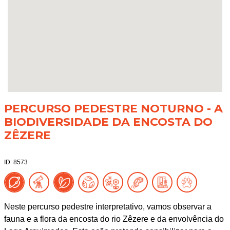
PERCURSO PEDESTRE NOTURNO - A
BIODIVERSIDADE DA ENCOSTA DO
ZÊZERE
ID: 8573
Neste percurso pedestre interpretativo, vamos observar a
fauna e a flora da encosta do rio Zêzere e da envolvência do