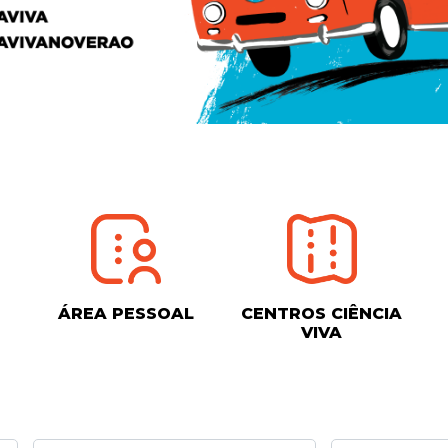
ÁREA PESSOAL
CENTROS CIÊNCIA
VIVA