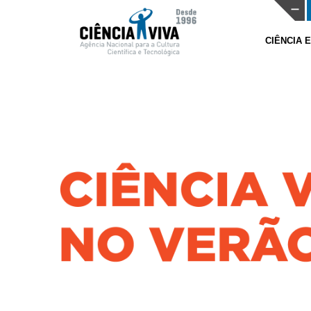
CIÊNCIA 