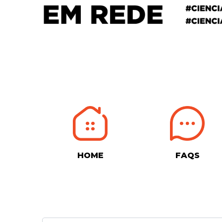
HOME
FAQS