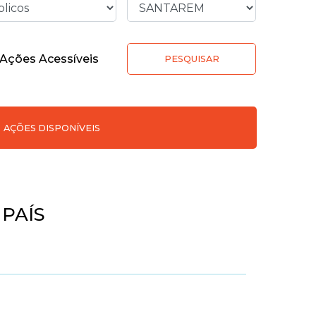
Ações Acessíveis
PESQUISAR
AÇÕES DISPONÍVEIS
PAÍS