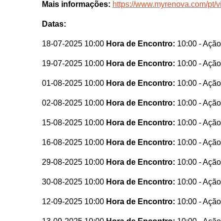
Mais informações:
https://www.myrenova.com/pt/vi
Datas:
18-07-2025 10:00
Hora de Encontro:
10:00
- Ação
19-07-2025 10:00
Hora de Encontro:
10:00
- Ação
01-08-2025 10:00
Hora de Encontro:
10:00
- Ação
02-08-2025 10:00
Hora de Encontro:
10:00
- Ação
15-08-2025 10:00
Hora de Encontro:
10:00
- Ação
16-08-2025 10:00
Hora de Encontro:
10:00
- Ação
29-08-2025 10:00
Hora de Encontro:
10:00
- Ação
30-08-2025 10:00
Hora de Encontro:
10:00
- Ação
12-09-2025 10:00
Hora de Encontro:
10:00
- Ação