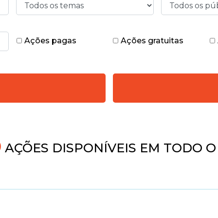
Ações pagas
Ações gratuitas
AÇÕES DISPONÍVEIS EM TODO O 