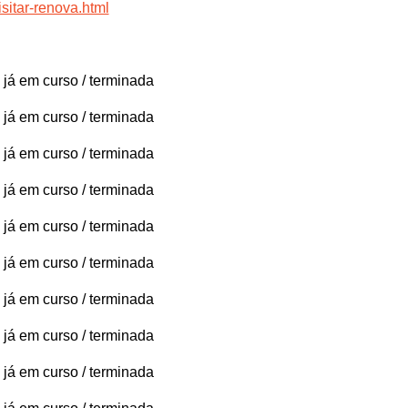
sitar-renova.html
 já em curso / terminada
 já em curso / terminada
 já em curso / terminada
 já em curso / terminada
 já em curso / terminada
 já em curso / terminada
 já em curso / terminada
 já em curso / terminada
 já em curso / terminada