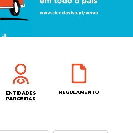
REGULAMENTO
ENTIDADES
PARCEIRAS