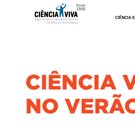
CIÊNCIA 