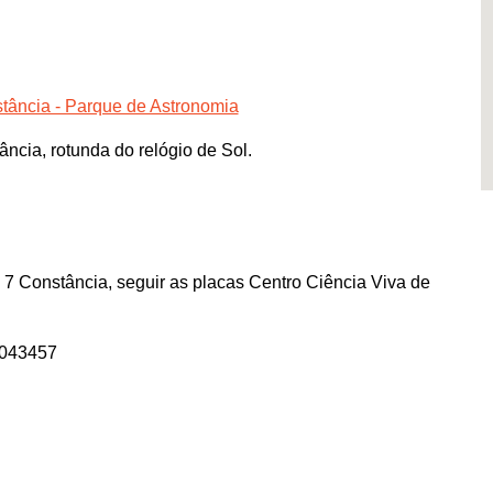
tância - Parque de Astronomia
ncia, rotunda do relógio de Sol.
 7 Constância, seguir as placas Centro Ciência Viva de
0043457