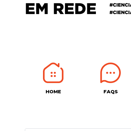
HOME
FAQS