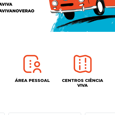
ÁREA PESSOAL
CENTROS CIÊNCIA
VIVA