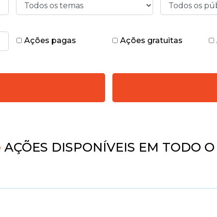
Ações pagas
Ações gratuitas
4
AÇÕES DISPONÍVEIS EM TODO O