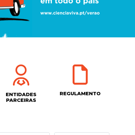
REGULAMENTO
ENTIDADES
PARCEIRAS