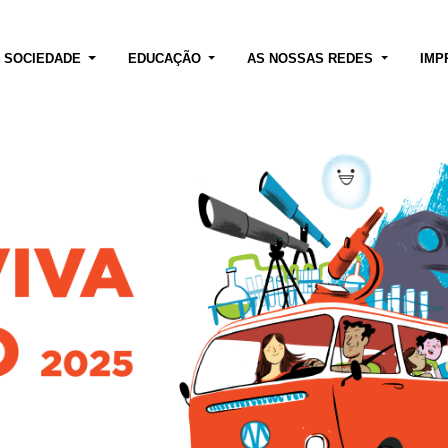
E SOCIEDADE
EDUCAÇÃO
AS NOSSAS REDES
IMP