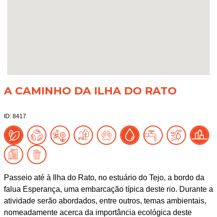
A CAMINHO DA ILHA DO RATO
ID: 8417
Passeio até à Ilha do Rato, no estuário do Tejo, a bordo da
falua Esperança, uma embarcação típica deste rio. Durante a
atividade serão abordados, entre outros, temas ambientais,
nomeadamente acerca da importância ecológica deste