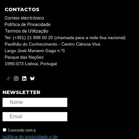
CONTACTOS
Correio electrónico
Política de Privacidade
Termos de Utilização
Tel: (+351) 21 898 50 20 (chamada para a rede fixa nacional)
Pavilhão do Conhecimento - Centro Ciência Viva
Largo José Mariano Gago n.º1
Parque das Nações
1990-073 Lisboa, Portugal
NEWSLETTER
Concordo com a
política de privacidade e de