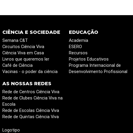
CIÊNCIA E SOCIEDADE
EDUCAÇÃO
Semana C&T
Academia
Circuitos Ciência Viva
ESERO
Ciência Viva em Casa
Recursos
Livros que queremos ler
Projetos Educativos
Café de Ciência
Programa Internacional de
Vacinas - o poder da ciência
Desenvolvimento Profissional
AS NOSSAS REDES
Rede de Centros Ciência Viva
Rede de Clubes Ciência Viva na
Escola
Rede de Escolas Ciência Viva
Rede de Quintas Ciência Viva
Logotipo