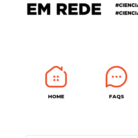
HOME
FAQS