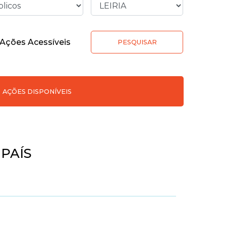
Ações Acessíveis
PESQUISAR
AÇÕES DISPONÍVEIS
PAÍS