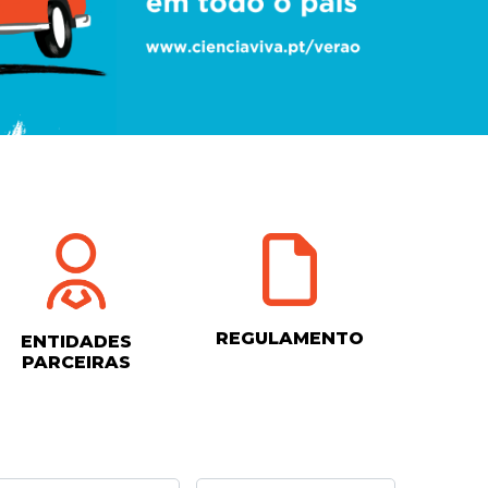
REGULAMENTO
ENTIDADES
PARCEIRAS