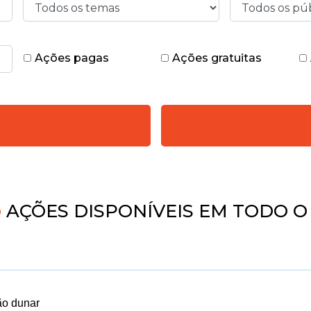
Ações pagas
Ações gratuitas
AÇÕES DISPONÍVEIS EM TODO O 
ão dunar