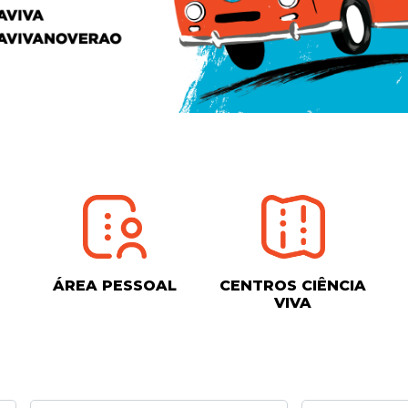
ÁREA PESSOAL
CENTROS CIÊNCIA
VIVA