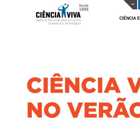
CIÊNCIA 