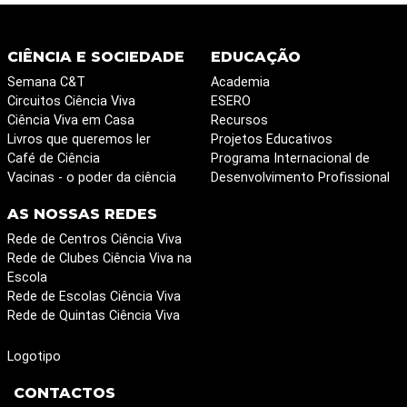
CIÊNCIA E SOCIEDADE
EDUCAÇÃO
Semana C&T
Academia
Circuitos Ciência Viva
ESERO
Ciência Viva em Casa
Recursos
Livros que queremos ler
Projetos Educativos
Café de Ciência
Programa Internacional de
Vacinas - o poder da ciência
Desenvolvimento Profissional
AS NOSSAS REDES
Rede de Centros Ciência Viva
Rede de Clubes Ciência Viva na
Escola
Rede de Escolas Ciência Viva
Rede de Quintas Ciência Viva
Logotipo
CONTACTOS