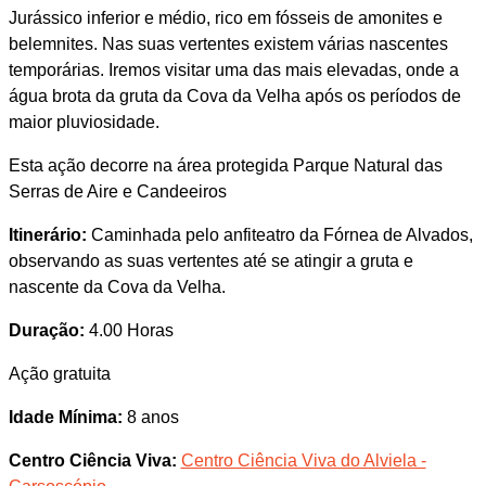
Jurássico inferior e médio, rico em fósseis de amonites e
belemnites. Nas suas vertentes existem várias nascentes
temporárias. Iremos visitar uma das mais elevadas, onde a
água brota da gruta da Cova da Velha após os períodos de
maior pluviosidade.
Esta ação decorre na área protegida Parque Natural das
Serras de Aire e Candeeiros
Itinerário:
Caminhada pelo anfiteatro da Fórnea de Alvados,
observando as suas vertentes até se atingir a gruta e
nascente da Cova da Velha.
Duração:
4.00 Horas
Ação gratuita
Idade Mínima:
8 anos
Centro Ciência Viva:
Centro Ciência Viva do Alviela -