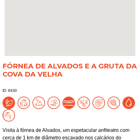
FÓRNEA DE ALVADOS E A GRUTA DA
COVA DA VELHA
ID: 8430
Visita à fórnea de Alvados, um espetacular anfiteatro com
cerca de 1 km de diâmetro escavado nos calcários do