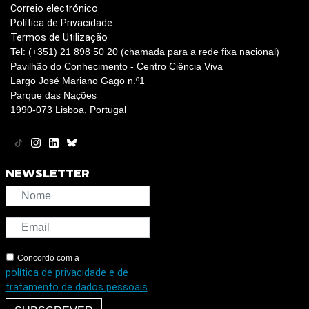
Correio electrónico
Política de Privacidade
Termos de Utilização
Tel: (+351) 21 898 50 20 (chamada para a rede fixa nacional)
Pavilhão do Conhecimento - Centro Ciência Viva
Largo José Mariano Gago n.º1
Parque das Nações
1990-073 Lisboa, Portugal
NEWSLETTER
Concordo com a
política de privacidade e de
tratamento de dados pessoais