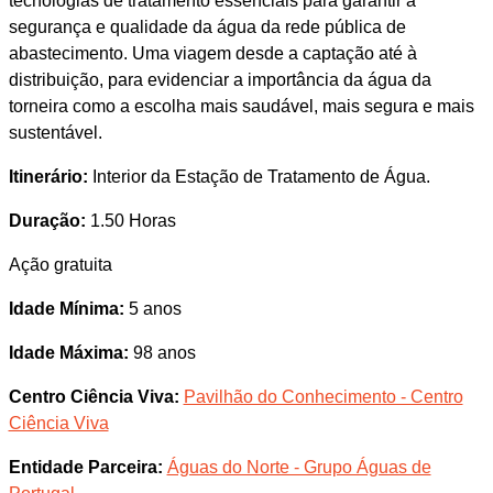
tecnologias de tratamento essenciais para garantir a
segurança e qualidade da água da rede pública de
abastecimento. Uma viagem desde a captação até à
distribuição, para evidenciar a importância da água da
torneira como a escolha mais saudável, mais segura e mais
sustentável.
Itinerário:
Interior da Estação de Tratamento de Água.
Duração:
1.50 Horas
Ação gratuita
Idade Mínima:
5 anos
Idade Máxima:
98 anos
Centro Ciência Viva:
Pavilhão do Conhecimento - Centro
Ciência Viva
Entidade Parceira:
Águas do Norte - Grupo Águas de