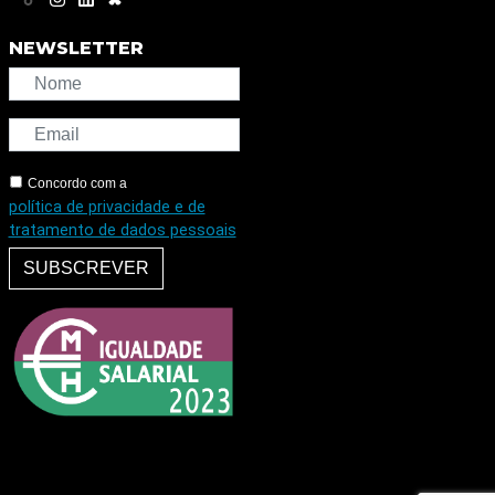
NEWSLETTER
Concordo com a
política de privacidade e de
tratamento de dados pessoais
SUBSCREVER