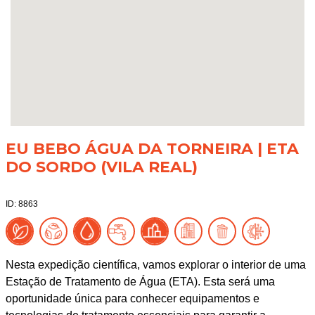
EU BEBO ÁGUA DA TORNEIRA | ETA
DO SORDO (VILA REAL)
ID: 8863
Nesta expedição científica, vamos explorar o interior de uma
Estação de Tratamento de Água (ETA). Esta será uma
oportunidade única para conhecer equipamentos e