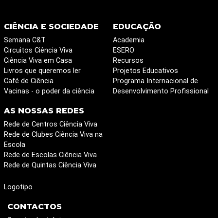
CIÊNCIA E SOCIEDADE
EDUCAÇÃO
Semana C&T
Academia
Circuitos Ciência Viva
ESERO
Ciência Viva em Casa
Recursos
Livros que queremos ler
Projetos Educativos
Café de Ciência
Programa Internacional de
Vacinas - o poder da ciência
Desenvolvimento Profissional
AS NOSSAS REDES
Rede de Centros Ciência Viva
Rede de Clubes Ciência Viva na
Escola
Rede de Escolas Ciência Viva
Rede de Quintas Ciência Viva
Logotipo
CONTACTOS