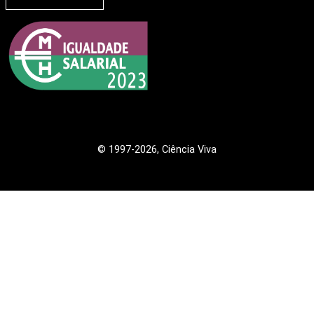
© 1997
-2026, Ciência Viva