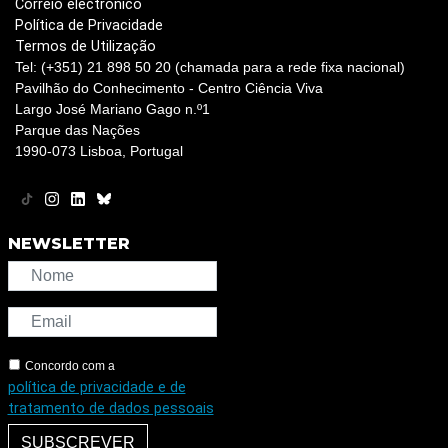
Correio electrónico
Política de Privacidade
Termos de Utilização
Tel: (+351) 21 898 50 20 (chamada para a rede fixa nacional)
Pavilhão do Conhecimento - Centro Ciência Viva
Largo José Mariano Gago n.º1
Parque das Nações
1990-073 Lisboa, Portugal
NEWSLETTER
Concordo com a
política de privacidade e de
tratamento de dados pessoais
SUBSCREVER