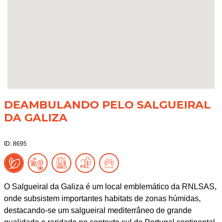
DEAMBULANDO PELO SALGUEIRAL
DA GALIZA
ID: 8695
O Salgueiral da Galiza é um local emblemático da RNLSAS,
onde subsistem importantes habitats de zonas húmidas,
destacando-se um salgueiral mediterrâneo de grande