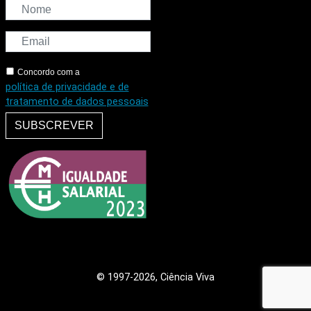
Concordo com a
política de privacidade e de
tratamento de dados pessoais
SUBSCREVER
© 1997
-2026, Ciência Viva