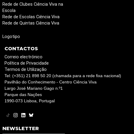
Rede de Clubes Ciência Viva na
Escola
Rede de Escolas Ciência Viva
Rede de Quintas Ciência Viva
Logotipo
CONTACTOS
Correio electrónico
Política de Privacidade
Termos de Utilização
Tel: (+351) 21 898 50 20 (chamada para a rede fixa nacional)
Pavilhão do Conhecimento - Centro Ciência Viva
Largo José Mariano Gago n.º1
Parque das Nações
1990-073 Lisboa, Portugal
NEWSLETTER