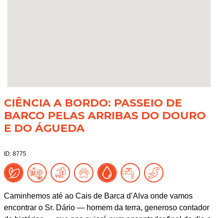
CIÊNCIA A BORDO: PASSEIO DE
BARCO PELAS ARRIBAS DO DOURO
E DO ÁGUEDA
ID: 8775
Caminhemos até ao Cais de Barca d’Alva onde vamos
encontrar o Sr. Dário — homem da terra, generoso contador