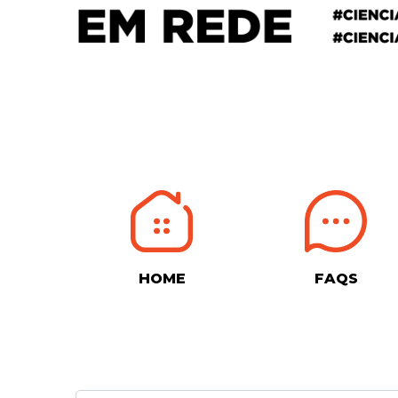
HOME
FAQS