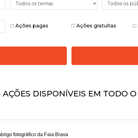
Ações pagas
Ações gratuitas
AÇÕES DISPONÍVEIS EM TODO O 
rigo fotográfico da Faia Brava