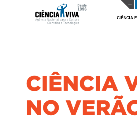
CIÊNCIA 