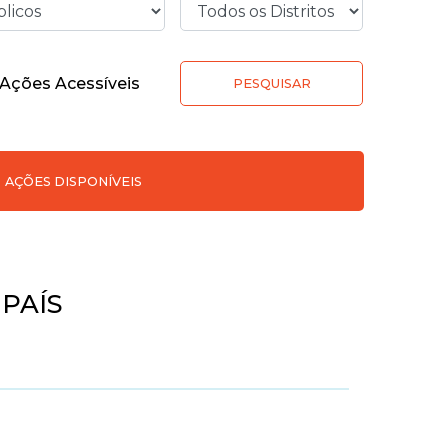
Ações Acessíveis
PESQUISAR
AÇÕES DISPONÍVEIS
PAÍS