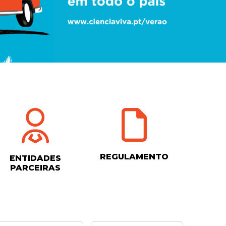
REGULAMENTO
ENTIDADES
PARCEIRAS