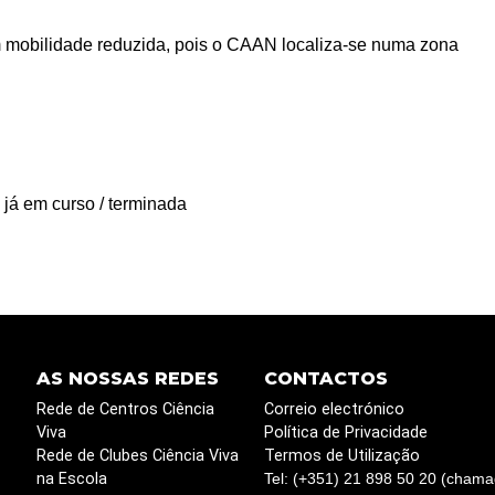
 mobilidade reduzida, pois o CAAN localiza-se numa zona
 já em curso / terminada
AS NOSSAS REDES
CONTACTOS
Rede de Centros Ciência
Correio electrónico
Viva
Política de Privacidade
Rede de Clubes Ciência Viva
Termos de Utilização
na Escola
Tel: (+351) 21 898 50 20 (chama