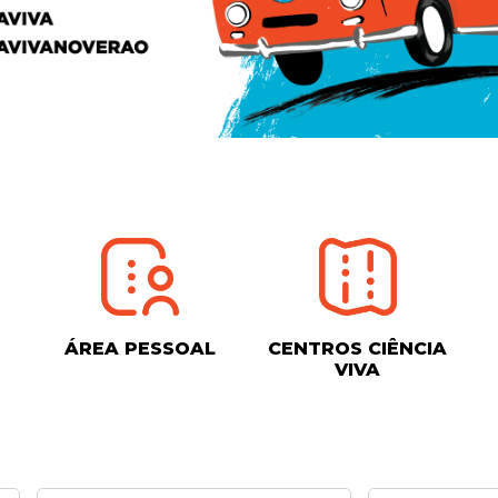
ÁREA PESSOAL
CENTROS CIÊNCIA
VIVA