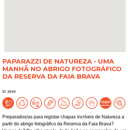
PAPARAZZI DE NATUREZA - UMA
MANHÃ NO ABRIGO FOTOGRÁFICO
DA RESERVA DA FAIA BRAVA
ID: 8649
Preparados/as para registar chapas incríveis de Natureza a
partir do abrigo fotográfico da Reserva da Faia Brava?