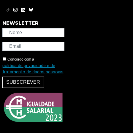
NEWSLETTER
Concordo com a
política de privacidade e de
tratamento de dados pessoais
SUBSCREVER