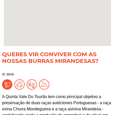
QUERES VIR CONVIVER COM AS
NOSSAS BURRAS MIRANDESAS?
ID: 8648
A Quinta Vale Do Tourão tem como principal objetivo a
preservação de duas raças autóctones Portuguesas - a raça
ovina Churra Mondegueira e a raça asinina Mirandesa -