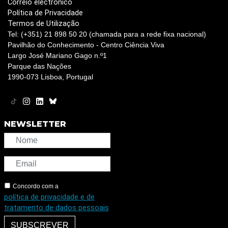
Correio electrónico
Política de Privacidade
Termos de Utilização
Tel: (+351) 21 898 50 20 (chamada para a rede fixa nacional)
Pavilhão do Conhecimento - Centro Ciência Viva
Largo José Mariano Gago n.º1
Parque das Nações
1990-073 Lisboa, Portugal
NEWSLETTER
Concordo com a
política de privacidade e de
tratamento de dados pessoais
SUBSCREVER