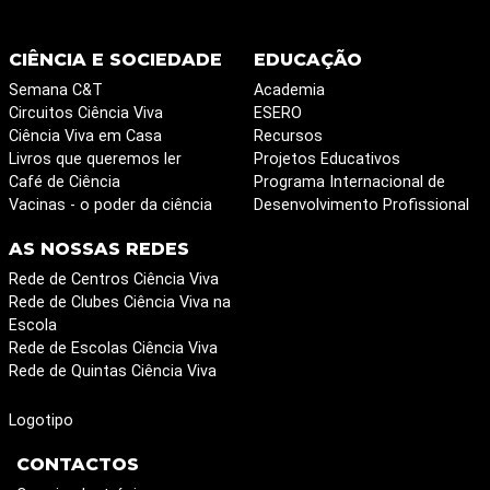
CIÊNCIA E SOCIEDADE
EDUCAÇÃO
Semana C&T
Academia
Circuitos Ciência Viva
ESERO
Ciência Viva em Casa
Recursos
Livros que queremos ler
Projetos Educativos
Café de Ciência
Programa Internacional de
Vacinas - o poder da ciência
Desenvolvimento Profissional
AS NOSSAS REDES
Rede de Centros Ciência Viva
Rede de Clubes Ciência Viva na
Escola
Rede de Escolas Ciência Viva
Rede de Quintas Ciência Viva
Logotipo
CONTACTOS