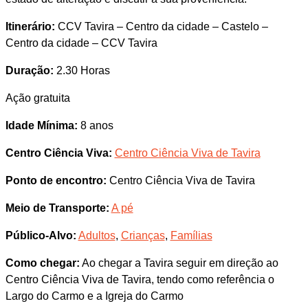
Itinerário:
CCV Tavira – Centro da cidade – Castelo –
Centro da cidade – CCV Tavira
Duração:
2.30 Horas
Ação gratuita
Idade Mínima:
8 anos
Centro Ciência Viva:
Centro Ciência Viva de Tavira
Ponto de encontro:
Centro Ciência Viva de Tavira
Meio de Transporte:
A pé
Público-Alvo:
Adultos
,
Crianças
,
Famílias
Como chegar:
Ao chegar a Tavira seguir em direção ao
Centro Ciência Viva de Tavira, tendo como referência o
Largo do Carmo e a Igreja do Carmo