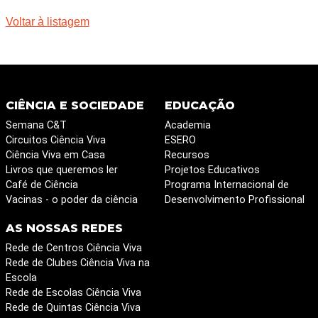
Voltar à listagem
CIÊNCIA E SOCIEDADE
EDUCAÇÃO
Semana C&T
Academia
Circuitos Ciência Viva
ESERO
Ciência Viva em Casa
Recursos
Livros que queremos ler
Projetos Educativos
Café de Ciência
Programa Internacional de
Vacinas - o poder da ciência
Desenvolvimento Profissional
AS NOSSAS REDES
Rede de Centros Ciência Viva
Rede de Clubes Ciência Viva na
Escola
Rede de Escolas Ciência Viva
Rede de Quintas Ciência Viva