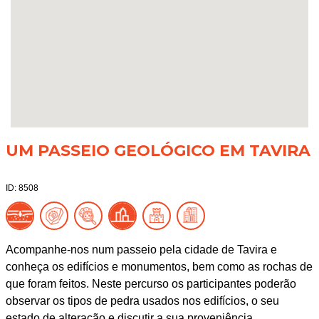
UM PASSEIO GEOLÓGICO EM TAVIRA
ID: 8508
Acompanhe-nos num passeio pela cidade de Tavira e
conheça os edifícios e monumentos, bem como as rochas de
que foram feitos. Neste percurso os participantes poderão
observar os tipos de pedra usados nos edifícios, o seu
estado de alteração e discutir a sua proveniência.