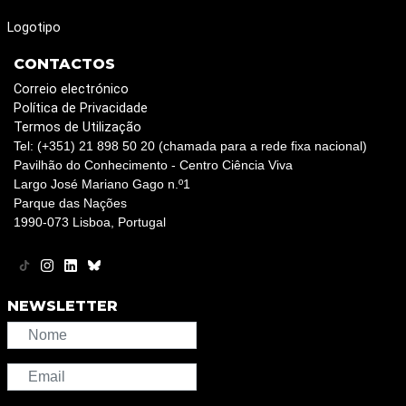
Logotipo
CONTACTOS
Correio electrónico
Política de Privacidade
Termos de Utilização
Tel: (+351) 21 898 50 20 (chamada para a rede fixa nacional)
Pavilhão do Conhecimento - Centro Ciência Viva
Largo José Mariano Gago n.º1
Parque das Nações
1990-073 Lisboa, Portugal
NEWSLETTER