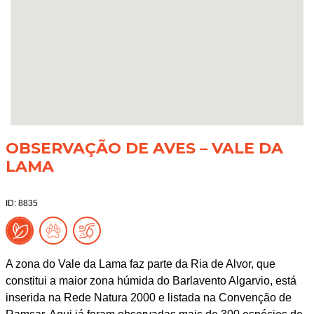
OBSERVAÇÃO DE AVES – VALE DA
LAMA
ID: 8835
A zona do Vale da Lama faz parte da Ria de Alvor, que
constitui a maior zona húmida do Barlavento Algarvio, está
inserida na Rede Natura 2000 e listada na Convenção de