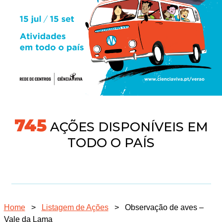
745
AÇÕES DISPONÍVEIS EM
TODO O PAÍS
Home
>
Listagem de Ações
>
Observação de aves –
Vale da Lama