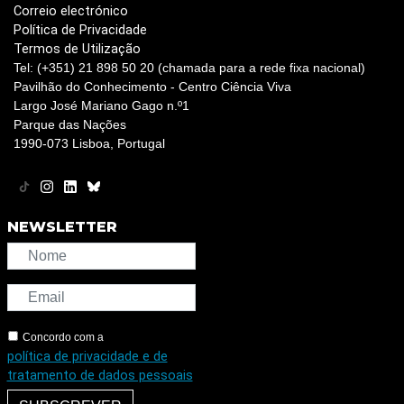
Correio electrónico
Política de Privacidade
Termos de Utilização
Tel: (+351) 21 898 50 20 (chamada para a rede fixa nacional)
Pavilhão do Conhecimento - Centro Ciência Viva
Largo José Mariano Gago n.º1
Parque das Nações
1990-073 Lisboa, Portugal
NEWSLETTER
Concordo com a
política de privacidade e de
tratamento de dados pessoais