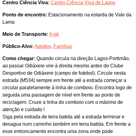
Centro Ciência Viva:
Centro Ciência Viva de Lagos
Ponto de encontro:
Estacionamento na estarda de Vale da
Lama
Meio de Transporte:
A pé
Público-Alvo:
Adultos
,
Famílias
Como chegar:
Quando circula na direção Lagos-Portimão,
ao passar Odiáxere vire à direita mesmo antes do Clube
Desportivo de Odiáxere (campo de futebol). Circule nesta
estrada (M534) sempre em frente até a estrada começar a
circular paralelamente à linha de comboio. Encontra logo de
seguida uma passagem de nível em frente ao ponto de
reciclagem. Cruze a linha do comboio com o máximo de
atenção e cuidado !
Siga pela estrada de terra batida até a estrada terminar e
desagua num caminho também em terra batida. Em frente a
esse entroncamento encontra uma zona onde pode