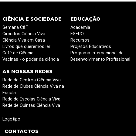
CIÊNCIA E SOCIEDADE
EDUCAÇÃO
Semana C&T
Academia
Circuitos Ciência Viva
ESERO
Ciência Viva em Casa
Recursos
Livros que queremos ler
Projetos Educativos
Café de Ciência
Programa Internacional de
Vacinas - o poder da ciência
Desenvolvimento Profissional
AS NOSSAS REDES
Rede de Centros Ciência Viva
Rede de Clubes Ciência Viva na
Escola
Rede de Escolas Ciência Viva
Rede de Quintas Ciência Viva
Logotipo
CONTACTOS