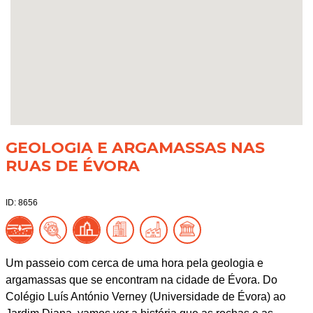
GEOLOGIA E ARGAMASSAS NAS
RUAS DE ÉVORA
ID: 8656
Um passeio com cerca de uma hora pela geologia e
argamassas que se encontram na cidade de Évora. Do
Colégio Luís António Verney (Universidade de Évora) ao