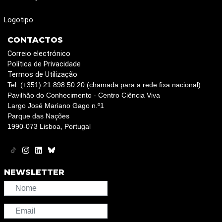
Logotipo
CONTACTOS
Correio electrónico
Política de Privacidade
Termos de Utilização
Tel: (+351) 21 898 50 20 (chamada para a rede fixa nacional)
Pavilhão do Conhecimento - Centro Ciência Viva
Largo José Mariano Gago n.º1
Parque das Nações
1990-073 Lisboa, Portugal
NEWSLETTER