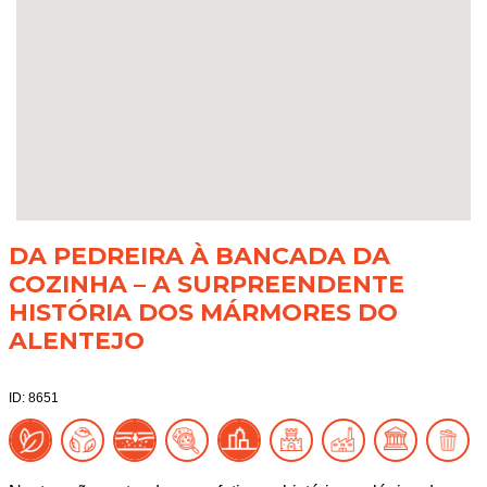
DA PEDREIRA À BANCADA DA
COZINHA – A SURPREENDENTE
HISTÓRIA DOS MÁRMORES DO
ALENTEJO
ID: 8651