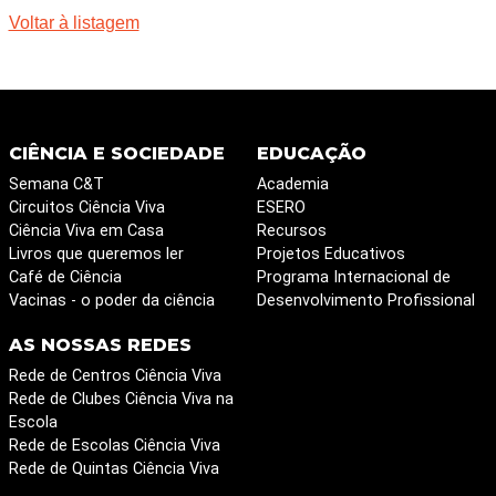
Voltar à listagem
CIÊNCIA E SOCIEDADE
EDUCAÇÃO
Semana C&T
Academia
Circuitos Ciência Viva
ESERO
Ciência Viva em Casa
Recursos
Livros que queremos ler
Projetos Educativos
Café de Ciência
Programa Internacional de
Vacinas - o poder da ciência
Desenvolvimento Profissional
AS NOSSAS REDES
Rede de Centros Ciência Viva
Rede de Clubes Ciência Viva na
Escola
Rede de Escolas Ciência Viva
Rede de Quintas Ciência Viva