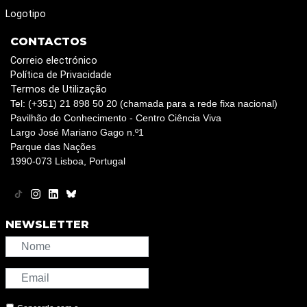
Logotipo
CONTACTOS
Correio electrónico
Política de Privacidade
Termos de Utilização
Tel: (+351) 21 898 50 20 (chamada para a rede fixa nacional)
Pavilhão do Conhecimento - Centro Ciência Viva
Largo José Mariano Gago n.º1
Parque das Nações
1990-073 Lisboa, Portugal
NEWSLETTER