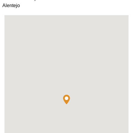
Alentejo