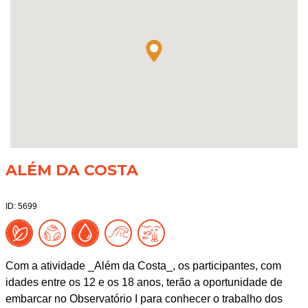
ALÉM DA COSTA
ID: 5699
Com a atividade _Além da Costa_, os participantes, com
idades entre os 12 e os 18 anos, terão a oportunidade de
embarcar no Observatório I para conhecer o trabalho dos