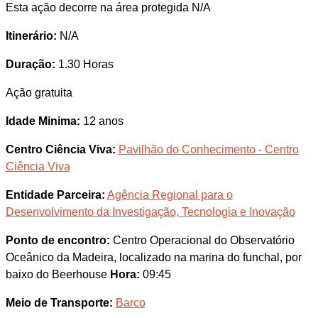
Esta ação decorre na área protegida N/A
Itinerário:
N/A
Duração:
1.30 Horas
Ação gratuita
Idade Minima:
12 anos
Centro Ciência Viva:
Pavilhão do Conhecimento - Centro
Ciência Viva
Entidade Parceira:
Agência Regional para o
Desenvolvimento da Investigação, Tecnologia e Inovação
Ponto de encontro:
Centro Operacional do Observatório
Oceânico da Madeira, localizado na marina do funchal, por
baixo do Beerhouse
Hora:
09:45
Meio de Transporte:
Barco