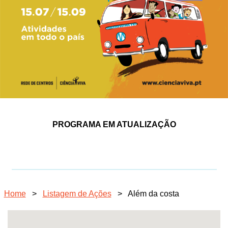
PROGRAMA EM ATUALIZAÇÃO
Home
>
Listagem de Ações
>
Além da costa