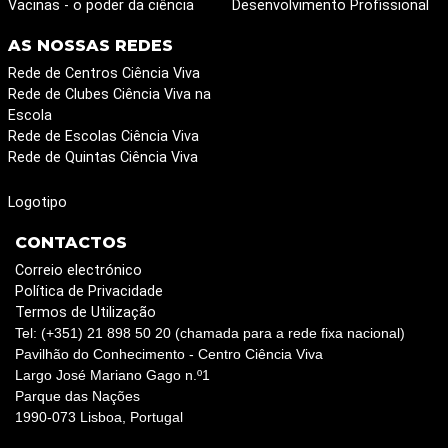
Vacinas - o poder da ciência
Desenvolvimento Profissional
AS NOSSAS REDES
Rede de Centros Ciência Viva
Rede de Clubes Ciência Viva na
Escola
Rede de Escolas Ciência Viva
Rede de Quintas Ciência Viva
Logotipo
CONTACTOS
Correio electrónico
Política de Privacidade
Termos de Utilização
Tel: (+351) 21 898 50 20 (chamada para a rede fixa nacional)
Pavilhão do Conhecimento - Centro Ciência Viva
Largo José Mariano Gago n.º1
Parque das Nações
1990-073 Lisboa, Portugal