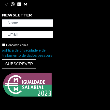
NEWSLETTER
Concordo com a
política de privacidade e de
tratamento de dados pessoais
SUBSCREVER