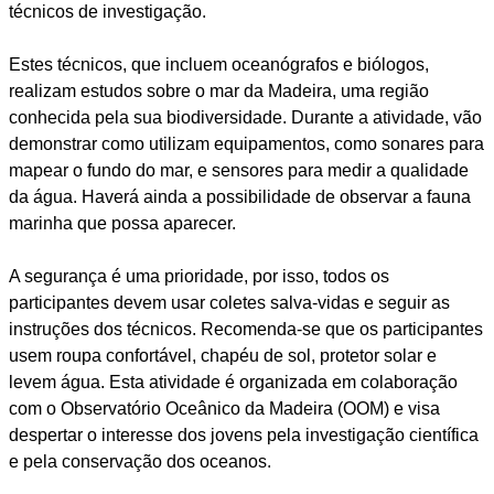
técnicos de investigação.
Estes técnicos, que incluem oceanógrafos e biólogos,
realizam estudos sobre o mar da Madeira, uma região
conhecida pela sua biodiversidade. Durante a atividade, vão
demonstrar como utilizam equipamentos, como sonares para
mapear o fundo do mar, e sensores para medir a qualidade
da água. Haverá ainda a possibilidade de observar a fauna
marinha que possa aparecer.
A segurança é uma prioridade, por isso, todos os
participantes devem usar coletes salva-vidas e seguir as
instruções dos técnicos. Recomenda-se que os participantes
usem roupa confortável, chapéu de sol, protetor solar e
levem água. Esta atividade é organizada em colaboração
com o Observatório Oceânico da Madeira (OOM) e visa
despertar o interesse dos jovens pela investigação científica
e pela conservação dos oceanos.