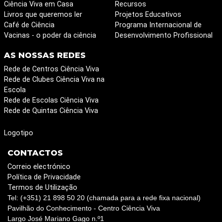
Ciência Viva em Casa
Recursos
Livros que queremos ler
Projetos Educativos
Café de Ciência
Programa Internacional de
Vacinas - o poder da ciência
Desenvolvimento Profissional
AS NOSSAS REDES
Rede de Centros Ciência Viva
Rede de Clubes Ciência Viva na
Escola
Rede de Escolas Ciência Viva
Rede de Quintas Ciência Viva
Logotipo
CONTACTOS
Correio electrónico
Política de Privacidade
Termos de Utilização
Tel: (+351) 21 898 50 20 (chamada para a rede fixa nacional)
Pavilhão do Conhecimento - Centro Ciência Viva
Largo José Mariano Gago n.º1