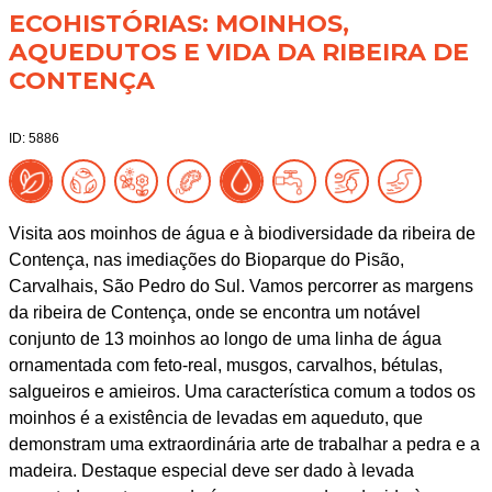
ECOHISTÓRIAS: MOINHOS,
AQUEDUTOS E VIDA DA RIBEIRA DE
CONTENÇA
ID: 5886
Visita aos moinhos de água e à biodiversidade da ribeira de
Contença, nas imediações do Bioparque do Pisão,
Carvalhais, São Pedro do Sul. Vamos percorrer as margens
da ribeira de Contença, onde se encontra um notável
conjunto de 13 moinhos ao longo de uma linha de água
ornamentada com feto-real, musgos, carvalhos, bétulas,
salgueiros e amieiros. Uma característica comum a todos os
moinhos é a existência de levadas em aqueduto, que
demonstram uma extraordinária arte de trabalhar a pedra e a
madeira. Destaque especial deve ser dado à levada