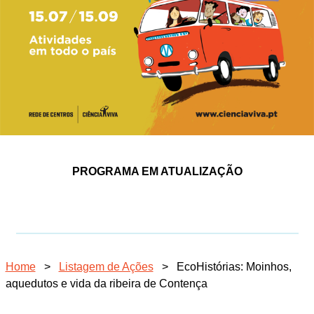
PROGRAMA EM ATUALIZAÇÃO
Home
>
Listagem de Ações
>
EcoHistórias: Moinhos,
aquedutos e vida da ribeira de Contença