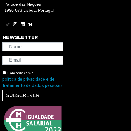
Parque das Nações
1990-073 Lisboa, Portugal
NEWSLETTER
Concordo com a
política de privacidade e de
tratamento de dados pessoais
SUBSCREVER