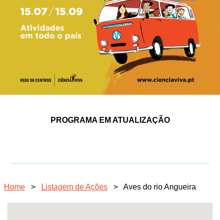
PROGRAMA EM ATUALIZAÇÃO
Home
>
Listagem de Ações
>
Aves do rio Angueira