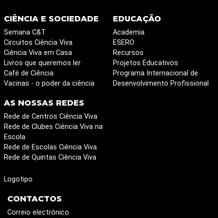
CIÊNCIA E SOCIEDADE
EDUCAÇÃO
Semana C&T
Academia
Circuitos Ciência Viva
ESERO
Ciência Viva em Casa
Recursos
Livros que queremos ler
Projetos Educativos
Café de Ciência
Programa Internacional de
Vacinas - o poder da ciência
Desenvolvimento Profissional
AS NOSSAS REDES
Rede de Centros Ciência Viva
Rede de Clubes Ciência Viva na
Escola
Rede de Escolas Ciência Viva
Rede de Quintas Ciência Viva
Logotipo
CONTACTOS
Correio electrónico