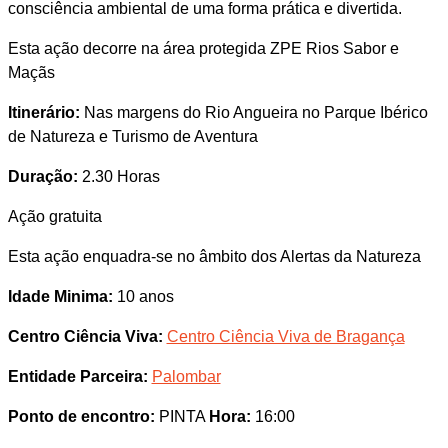
consciência ambiental de uma forma prática e divertida.
Esta ação decorre na área protegida ZPE Rios Sabor e
Maçãs
Itinerário:
Nas margens do Rio Angueira no Parque Ibérico
de Natureza e Turismo de Aventura
Duração:
2.30 Horas
Ação gratuita
Esta ação enquadra-se no âmbito dos Alertas da Natureza
Idade Minima:
10 anos
Centro Ciência Viva:
Centro Ciência Viva de Bragança
Entidade Parceira:
Palombar
Ponto de encontro:
PINTA
Hora:
16:00