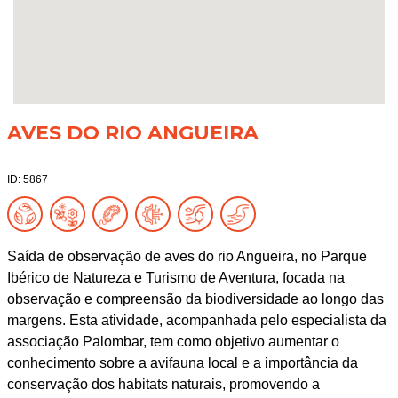
AVES DO RIO ANGUEIRA
ID: 5867
Saída de observação de aves do rio Angueira, no Parque
Ibérico de Natureza e Turismo de Aventura, focada na
observação e compreensão da biodiversidade ao longo das
margens. Esta atividade, acompanhada pelo especialista da
associação Palombar, tem como objetivo aumentar o
conhecimento sobre a avifauna local e a importância da
conservação dos habitats naturais, promovendo a