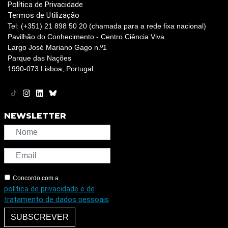
Política de Privacidade
Termos de Utilização
Tel: (+351) 21 898 50 20 (chamada para a rede fixa nacional)
Pavilhão do Conhecimento - Centro Ciência Viva
Largo José Mariano Gago n.º1
Parque das Nações
1990-073 Lisboa, Portugal
NEWSLETTER
Concordo com a
política de privacidade e de
tratamento de dados pessoais
SUBSCREVER