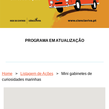
PROGRAMA EM ATUALIZAÇÃO
Home
>
Listagem de Ações
>
Mini gabinetes de
curiosidades marinhas