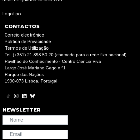
Logotipo
CONTACTOS
Correio electrónico
Política de Privacidade
Termos de Utilização
Tel: (+351) 21 898 50 20 (chamada para a rede fixa nacional)
Pavilhão do Conhecimento - Centro Ciência Viva
Largo José Mariano Gago n.º1
Parque das Nações
1990-073 Lisboa, Portugal
NEWSLETTER