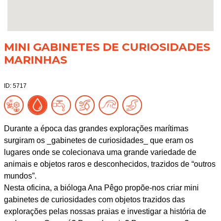
MINI GABINETES DE CURIOSIDADES
MARINHAS
ID: 5717
Durante a época das grandes explorações marítimas
surgiram os _gabinetes de curiosidades_ que eram os
lugares onde se colecionava uma grande variedade de
animais e objetos raros e desconhecidos, trazidos de “outros
mundos”.
Nesta oficina, a bióloga Ana Pêgo propõe-nos criar mini
gabinetes de curiosidades com objetos trazidos das
explorações pelas nossas praias e investigar a história de