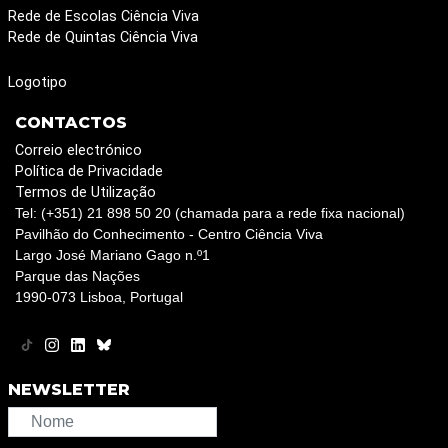
Rede de Escolas Ciência Viva
Rede de Quintas Ciência Viva
Logotipo
CONTACTOS
Correio electrónico
Política de Privacidade
Termos de Utilização
Tel: (+351) 21 898 50 20 (chamada para a rede fixa nacional)
Pavilhão do Conhecimento - Centro Ciência Viva
Largo José Mariano Gago n.º1
Parque das Nações
1990-073 Lisboa, Portugal
NEWSLETTER