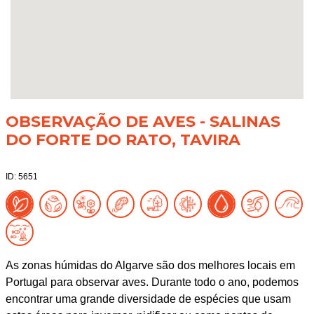
OBSERVAÇÃO DE AVES - SALINAS
DO FORTE DO RATO, TAVIRA
ID: 5651
As zonas húmidas do Algarve são dos melhores locais em
Portugal para observar aves. Durante todo o ano, podemos
encontrar uma grande diversidade de espécies que usam