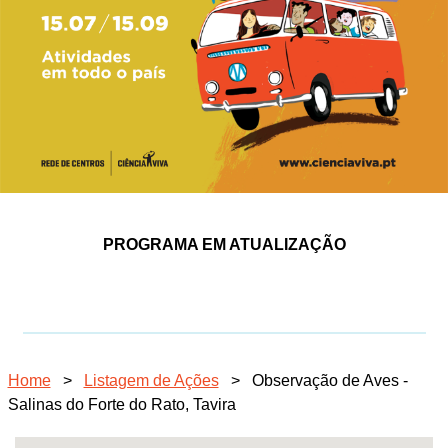
PROGRAMA EM ATUALIZAÇÃO
Home
>
Listagem de Ações
>
Observação de Aves -
Salinas do Forte do Rato, Tavira