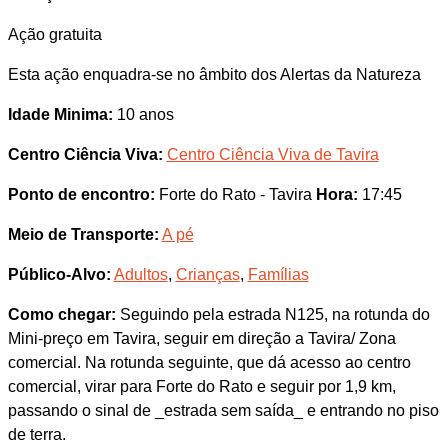
Ação gratuita
Esta ação enquadra-se no âmbito dos Alertas da Natureza
Idade Minima:
10 anos
Centro Ciência Viva:
Centro Ciência Viva de Tavira
Ponto de encontro:
Forte do Rato - Tavira
Hora:
17:45
Meio de Transporte:
A pé
Público-Alvo:
Adultos
,
Crianças
,
Famílias
Como chegar:
Seguindo pela estrada N125, na rotunda do
Mini-preço em Tavira, seguir em direção a Tavira/ Zona
comercial. Na rotunda seguinte, que dá acesso ao centro
comercial, virar para Forte do Rato e seguir por 1,9 km,
passando o sinal de _estrada sem saída_ e entrando no piso
de terra.