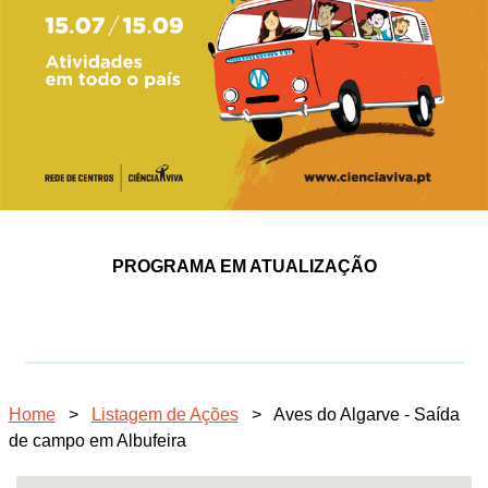
PROGRAMA EM ATUALIZAÇÃO
Home
>
Listagem de Ações
>
Aves do Algarve - Saída
de campo em Albufeira