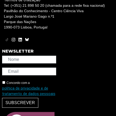
Termos de Utilização
Tel: (+351) 21 898 50 20 (chamada para a rede fixa nacional)
Pavilhão do Conhecimento - Centro Ciência Viva
Largo José Mariano Gago n.º1
Parque das Nações
1990-073 Lisboa, Portugal
NEWSLETTER
Concordo com a
política de privacidade e de
tratamento de dados pessoais
SUBSCREVER