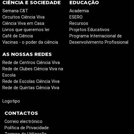
CIÊNCIA E SOCIEDADE
EDUCAÇÃO
Semana C&T
Academia
Circuitos Ciência Viva
ESERO
Ciência Viva em Casa
Recursos
Livros que queremos ler
Projetos Educativos
Café de Ciência
Programa Internacional de
Vacinas - o poder da ciência
Desenvolvimento Profissional
AS NOSSAS REDES
Rede de Centros Ciência Viva
Rede de Clubes Ciência Viva na
Escola
Rede de Escolas Ciência Viva
Rede de Quintas Ciência Viva
Logotipo
CONTACTOS
Correio electrónico
Política de Privacidade