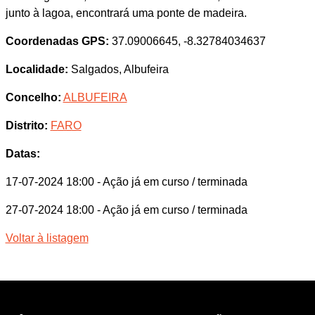
junto à lagoa, encontrará uma ponte de madeira.
Coordenadas GPS:
37.09006645, -8.32784034637
Localidade:
Salgados, Albufeira
Concelho:
ALBUFEIRA
Distrito:
FARO
Datas:
17-07-2024 18:00
- Ação já em curso / terminada
27-07-2024 18:00
- Ação já em curso / terminada
Voltar à listagem