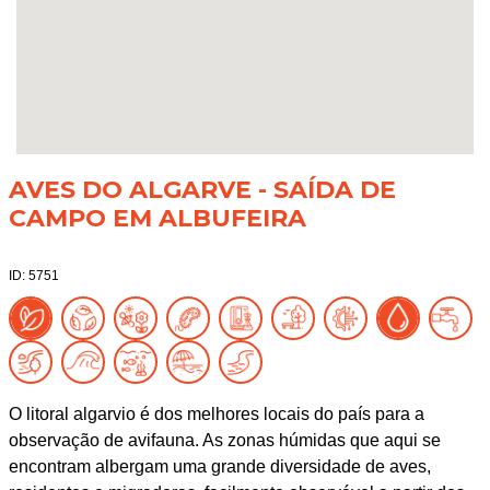
AVES DO ALGARVE - SAÍDA DE
CAMPO EM ALBUFEIRA
ID: 5751
O litoral algarvio é dos melhores locais do país para a
observação de avifauna. As zonas húmidas que aqui se
encontram albergam uma grande diversidade de aves,