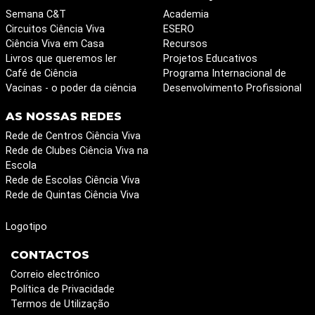
Semana C&T
Academia
Circuitos Ciência Viva
ESERO
Ciência Viva em Casa
Recursos
Livros que queremos ler
Projetos Educativos
Café de Ciência
Programa Internacional de
Vacinas - o poder da ciência
Desenvolvimento Profissional
AS NOSSAS REDES
Rede de Centros Ciência Viva
Rede de Clubes Ciência Viva na
Escola
Rede de Escolas Ciência Viva
Rede de Quintas Ciência Viva
Logotipo
CONTACTOS
Correio electrónico
Política de Privacidade
Termos de Utilização