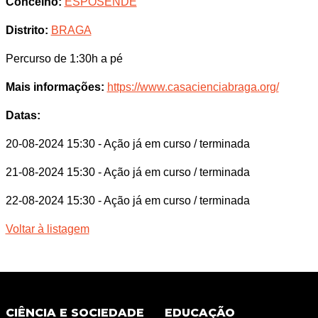
Concelho:
ESPOSENDE
Distrito:
BRAGA
Percurso de 1:30h a pé
Mais informações:
https://www.casacienciabraga.org/
Datas:
20-08-2024 15:30
- Ação já em curso / terminada
21-08-2024 15:30
- Ação já em curso / terminada
22-08-2024 15:30
- Ação já em curso / terminada
Voltar à listagem
CIÊNCIA E SOCIEDADE
EDUCAÇÃO