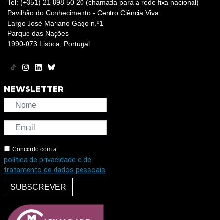
Tel: (+351) 21 898 50 20 (chamada para a rede fixa nacional)
Pavilhão do Conhecimento - Centro Ciência Viva
Largo José Mariano Gago n.º1
Parque das Nações
1990-073 Lisboa, Portugal
NEWSLETTER
Concordo com a
política de privacidade e de
tratamento de dados pessoais
SUBSCREVER