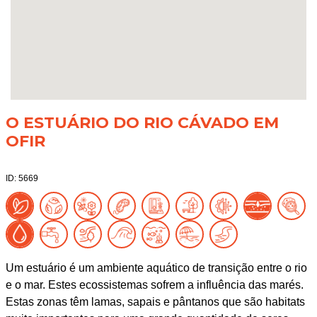
O ESTUÁRIO DO RIO CÁVADO EM
OFIR
ID: 5669
Um estuário é um ambiente aquático de transição entre o rio
e o mar. Estes ecossistemas sofrem a influência das marés.
Estas zonas têm lamas, sapais e pântanos que são habitats