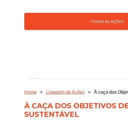
TODAS AS AÇÕES
Home
>
Listagem de Ações
>
À caça dos Obje
À CAÇA DOS OBJETIVOS 
SUSTENTÁVEL