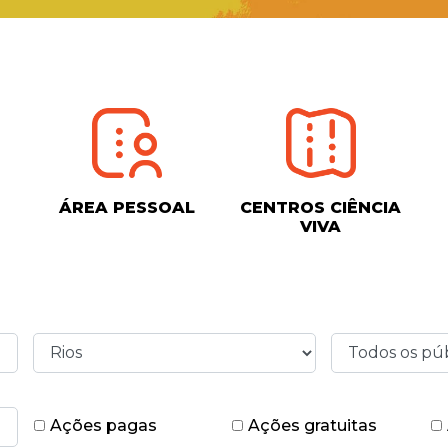
ÁREA PESSOAL
CENTROS CIÊNCIA
VIVA
Ações pagas
Ações gratuitas