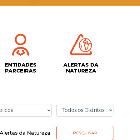
ENTIDADES
ALERTAS DA
PARCEIRAS
NATUREZA
Alertas da Natureza
PESQUISAR