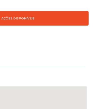
AÇÕES DISPONÍVEIS