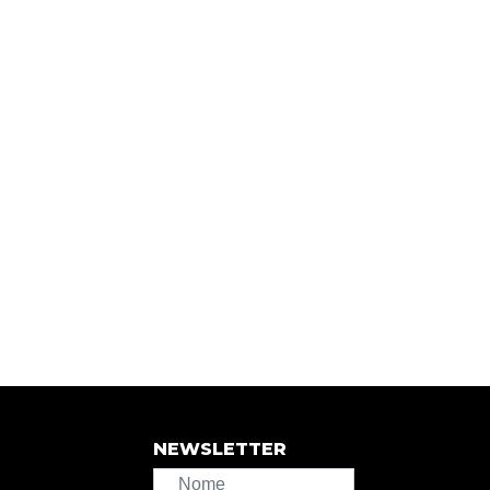
NEWSLETTER