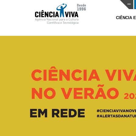
CIÊNCIA 