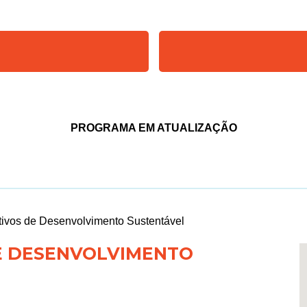
PROGRAMA EM ATUALIZAÇÃO
tivos de Desenvolvimento Sustentável
DE DESENVOLVIMENTO