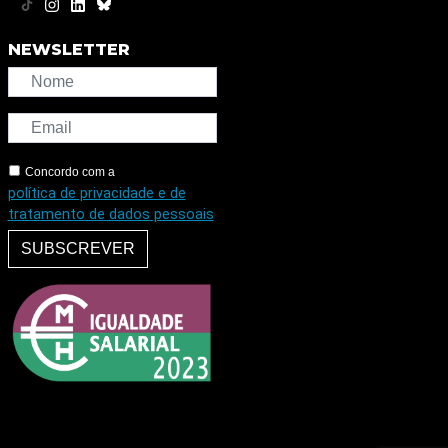
NEWSLETTER
Concordo com a
política de privacidade e de
tratamento de dados pessoais
SUBSCREVER