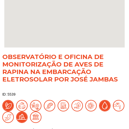
OBSERVATÓRIO E OFICINA DE
MONITORIZAÇÃO DE AVES DE
RAPINA NA EMBARCAÇÃO
ELETROSOLAR POR JOSÉ JAMBAS
ID: 5539