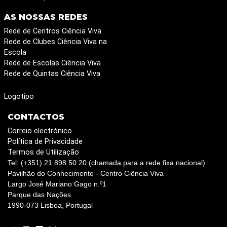
AS NOSSAS REDES
Rede de Centros Ciência Viva
Rede de Clubes Ciência Viva na
Escola
Rede de Escolas Ciência Viva
Rede de Quintas Ciência Viva
Logotipo
CONTACTOS
Correio electrónico
Política de Privacidade
Termos de Utilização
Tel: (+351) 21 898 50 20 (chamada para a rede fixa nacional)
Pavilhão do Conhecimento - Centro Ciência Viva
Largo José Mariano Gago n.º1
Parque das Nações
1990-073 Lisboa, Portugal