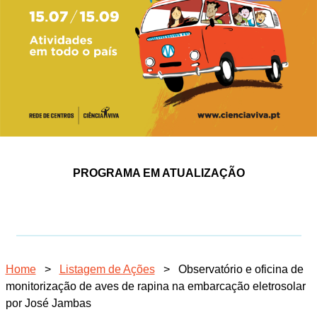
PROGRAMA EM ATUALIZAÇÃO
Home
>
Listagem de Ações
>
Observatório e oficina de
monitorização de aves de rapina na embarcação eletrosolar
por José Jambas