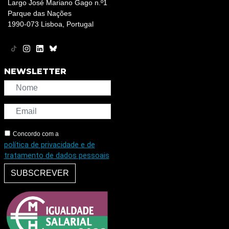
Largo José Mariano Gago n.º1
Parque das Nações
1990-073 Lisboa, Portugal
NEWSLETTER
Concordo com a
política de privacidade e de
tratamento de dados pessoais
SUBSCREVER