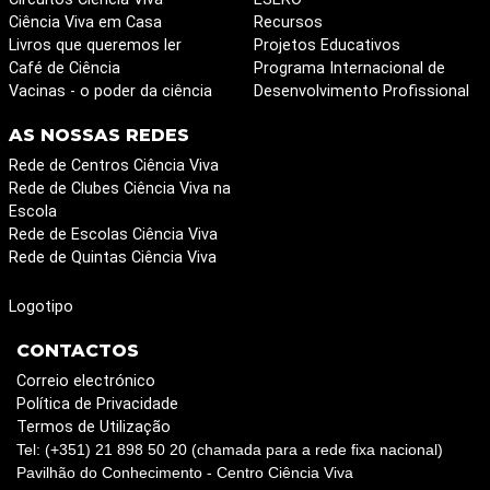
Ciência Viva em Casa
Recursos
Livros que queremos ler
Projetos Educativos
Café de Ciência
Programa Internacional de
Vacinas - o poder da ciência
Desenvolvimento Profissional
AS NOSSAS REDES
Rede de Centros Ciência Viva
Rede de Clubes Ciência Viva na
Escola
Rede de Escolas Ciência Viva
Rede de Quintas Ciência Viva
Logotipo
CONTACTOS
Correio electrónico
Política de Privacidade
Termos de Utilização
Tel: (+351) 21 898 50 20 (chamada para a rede fixa nacional)
Pavilhão do Conhecimento - Centro Ciência Viva