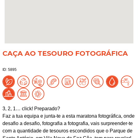
CAÇA AO TESOURO FOTOGRÁFICA
ID: 5895
3, 2, 1… click! Preparado?
Faz a tua equipa e junta-te a esta maratona fotográfica, onde
desafio a desafio, fotografia a fotografia, vais surpreender-te
com a quantidade de tesouros escondidos que o Parque de