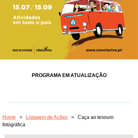
PROGRAMA EM ATUALIZAÇÃO
Home
>
Listagem de Ações
>
Caça ao tesouro
fotográfica