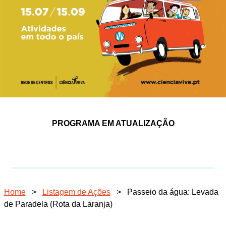
PROGRAMA EM ATUALIZAÇÃO
Home
>
Listagem de Ações
>
Passeio da água: Levada
de Paradela (Rota da Laranja)