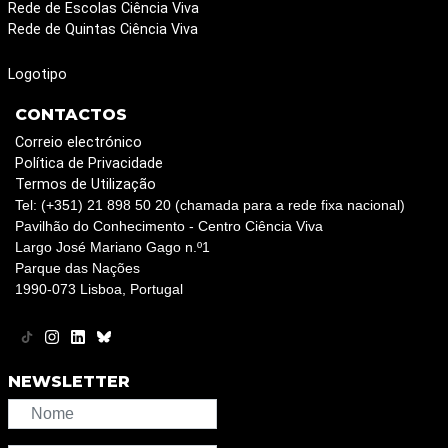
Rede de Escolas Ciência Viva
Rede de Quintas Ciência Viva
Logotipo
CONTACTOS
Correio electrónico
Política de Privacidade
Termos de Utilização
Tel: (+351) 21 898 50 20 (chamada para a rede fixa nacional)
Pavilhão do Conhecimento - Centro Ciência Viva
Largo José Mariano Gago n.º1
Parque das Nações
1990-073 Lisboa, Portugal
NEWSLETTER