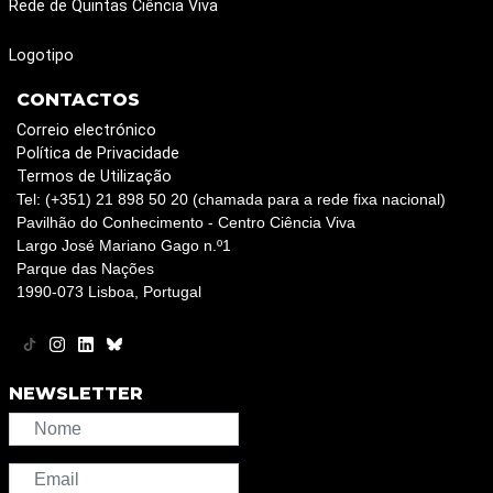
Rede de Quintas Ciência Viva
Logotipo
CONTACTOS
Correio electrónico
Política de Privacidade
Termos de Utilização
Tel: (+351) 21 898 50 20 (chamada para a rede fixa nacional)
Pavilhão do Conhecimento - Centro Ciência Viva
Largo José Mariano Gago n.º1
Parque das Nações
1990-073 Lisboa, Portugal
NEWSLETTER