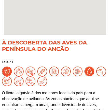
À DESCOBERTA DAS AVES DA
PENÍNSULA DO ANCÃO
ID: 5741
O litoral algarvio é dos melhores locais do país para a
observação de avifauna. As zonas húmidas que aqui se
encontram albergam uma grande diversidade de aves,