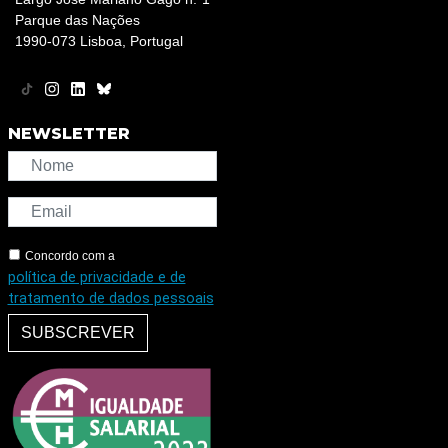
Parque das Nações
1990-073 Lisboa, Portugal
NEWSLETTER
Concordo com a
política de privacidade e de
tratamento de dados pessoais
SUBSCREVER