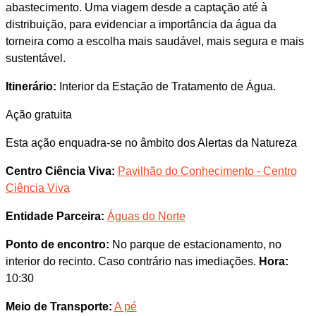
abastecimento. Uma viagem desde a captação até à
distribuição, para evidenciar a importância da água da
torneira como a escolha mais saudável, mais segura e mais
sustentável.
Itinerário:
Interior da Estação de Tratamento de Água.
Ação gratuita
Esta ação enquadra-se no âmbito dos Alertas da Natureza
Centro Ciência Viva:
Pavilhão do Conhecimento - Centro
Ciência Viva
Entidade Parceira:
Águas do Norte
Ponto de encontro:
No parque de estacionamento, no
interior do recinto. Caso contrário nas imediações.
Hora:
10:30
Meio de Transporte:
A pé