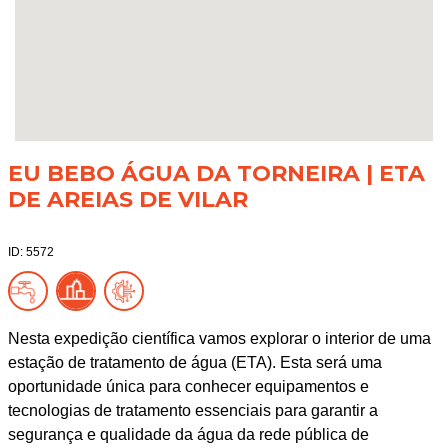
EU BEBO ÁGUA DA TORNEIRA | ETA
DE AREIAS DE VILAR
ID: 5572
Nesta expedição científica vamos explorar o interior de uma
estação de tratamento de água (ETA). Esta será uma
oportunidade única para conhecer equipamentos e
tecnologias de tratamento essenciais para garantir a
segurança e qualidade da água da rede pública de