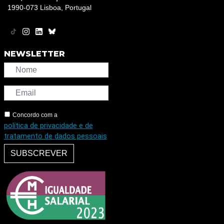
1990-073 Lisboa, Portugal
NEWSLETTER
Concordo com a
política de privacidade e de
tratamento de dados pessoais
SUBSCREVER