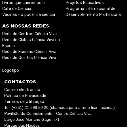
Livros que queremos ler
Projetos Educativos
Café de Ciência
Programa Internacional de
Vacinas - o poder da ciência
Desenvolvimento Profissional
AS NOSSAS REDES
Rede de Centros Ciência Viva
Rede de Clubes Ciência Viva na
Escola
Rede de Escolas Ciência Viva
Rede de Quintas Ciência Viva
Logotipo
CONTACTOS
Correio electrónico
Política de Privacidade
Termos de Utilização
Tel: (+351) 21 898 50 20 (chamada para a rede fixa nacional)
Pavilhão do Conhecimento - Centro Ciência Viva
Largo José Mariano Gago n.º1
Parque das Nações