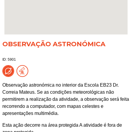
OBSERVAÇÃO ASTRONÓMICA
ID: 5901
Observação astronómica no interior da Escola EB23 Dr.
Correia Mateus. Se as condições meteorológicas não
permitirem a realização da atividade, a observação será feita
recorrendo a computador, com mapas celestes e
apresentações multimédia.
Esta ação decorre na área protegida A atividade é fora de