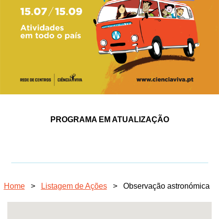
PROGRAMA EM ATUALIZAÇÃO
Home
>
Listagem de Ações
>
Observação astronómica