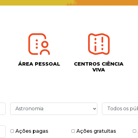
ÁREA PESSOAL
CENTROS CIÊNCIA
VIVA
Ações pagas
Ações gratuitas