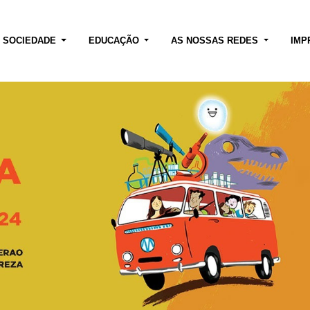
E SOCIEDADE
EDUCAÇÃO
AS NOSSAS REDES
IMP