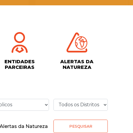
ENTIDADES
ALERTAS DA
PARCEIRAS
NATUREZA
Alertas da Natureza
PESQUISAR