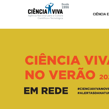
CIÊNCIA 