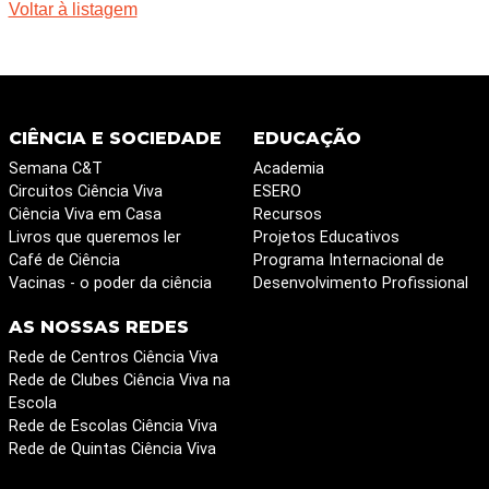
Voltar à listagem
CIÊNCIA E SOCIEDADE
EDUCAÇÃO
Semana C&T
Academia
Circuitos Ciência Viva
ESERO
Ciência Viva em Casa
Recursos
Livros que queremos ler
Projetos Educativos
Café de Ciência
Programa Internacional de
Vacinas - o poder da ciência
Desenvolvimento Profissional
AS NOSSAS REDES
Rede de Centros Ciência Viva
Rede de Clubes Ciência Viva na
Escola
Rede de Escolas Ciência Viva
Rede de Quintas Ciência Viva