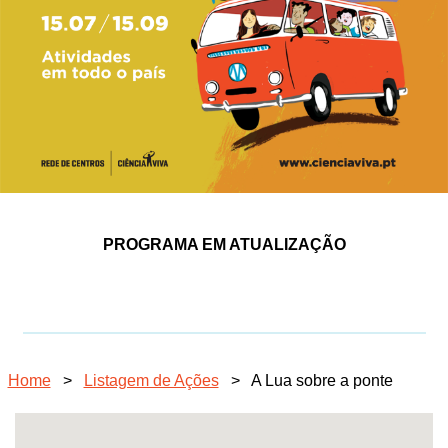
PROGRAMA EM ATUALIZAÇÃO
Home
>
Listagem de Ações
>
A Lua sobre a ponte