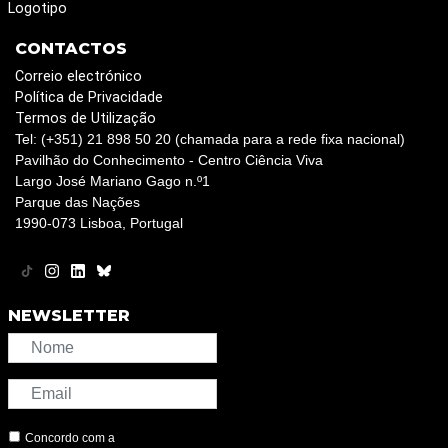
Logotipo
CONTACTOS
Correio electrónico
Política de Privacidade
Termos de Utilização
Tel: (+351) 21 898 50 20 (chamada para a rede fixa nacional)
Pavilhão do Conhecimento - Centro Ciência Viva
Largo José Mariano Gago n.º1
Parque das Nações
1990-073 Lisboa, Portugal
NEWSLETTER
Concordo com a