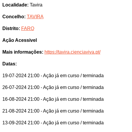
Localidade:
Tavira
Concelho:
TAVIRA
Distrito:
FARO
Ação Acessivel
Mais informações:
https://tavira.cienciaviva.pt/
Datas:
19-07-2024 21:00
- Ação já em curso / terminada
26-07-2024 21:00
- Ação já em curso / terminada
16-08-2024 21:00
- Ação já em curso / terminada
21-08-2024 21:00
- Ação já em curso / terminada
13-09-2024 21:00
- Ação já em curso / terminada