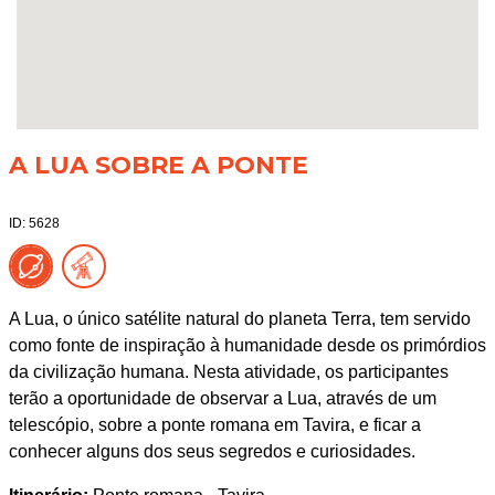
A LUA SOBRE A PONTE
ID: 5628
A Lua, o único satélite natural do planeta Terra, tem servido
como fonte de inspiração à humanidade desde os primórdios
da civilização humana. Nesta atividade, os participantes
terão a oportunidade de observar a Lua, através de um
telescópio, sobre a ponte romana em Tavira, e ficar a
conhecer alguns dos seus segredos e curiosidades.