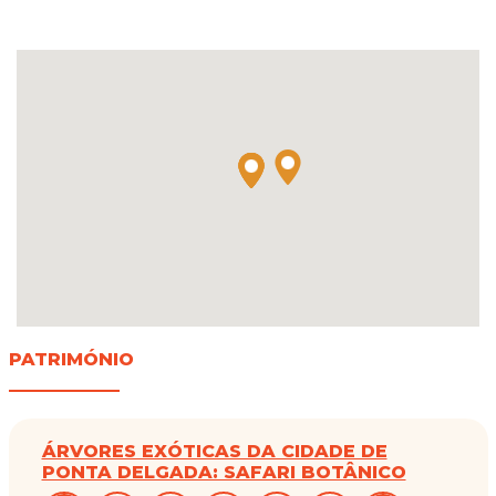
PATRIMÓNIO
ÁRVORES EXÓTICAS DA CIDADE DE
PONTA DELGADA: SAFARI BOTÂNICO