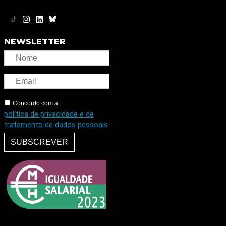
NEWSLETTER
Concordo com a
política de privacidade e de
tratamento de dados pessoais
SUBSCREVER