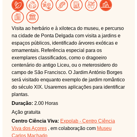
Visita ao herbário e à xiloteca do museu, e percurso
na cidade de Ponta Delgada com visita a jardins e
espaços públicos, identificado árvores exóticas e
ornamentais. Referência especial para os
exemplares classificados, como o dragoeiro
centenário do antigo Liceu, ou o meterosidero do
campo de São Francisco. O Jardim António Borges
será visitado enquanto exemplo de jardim romântico
do século XIX. Usaremos aplicações para identificar
plantas.
Duração:
2.00 Horas
Ação gratuita
Centro Ciência Viva:
Expolab - Centro Ciência
Viva dos Açores
, em colaboração com
Museu
Carlos Machado