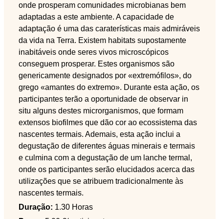
onde prosperam comunidades microbianas bem
adaptadas a este ambiente. A capacidade de
adaptação é uma das caraterísticas mais admiráveis
da vida na Terra. Existem habitats supostamente
inabitáveis onde seres vivos microscópicos
conseguem prosperar. Estes organismos são
genericamente designados por «extremófilos», do
grego «amantes do extremo». Durante esta ação, os
participantes terão a oportunidade de observar in
situ alguns destes microrganismos, que formam
extensos biofilmes que dão cor ao ecossistema das
nascentes termais. Ademais, esta ação inclui a
degustação de diferentes águas minerais e termais
e culmina com a degustação de um lanche termal,
onde os participantes serão elucidados acerca das
utilizações que se atribuem tradicionalmente às
nascentes termais.
Duração:
1.30 Horas