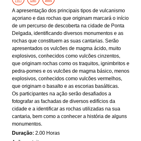
A apresentação dos principais tipos de vulcanismo
açoriano e das rochas que originam marcará o início
de um percurso de descoberta na cidade de Ponta
Delgada, identificando diversos monumentos e as
rochas que constituem as suas cantarias. Serão
apresentados os vulcões de magma ácido, muito
explosivos, conhecidos como vulcões cinzentos,
que originam rochas como os traquitos, ignimbritos e
pedra-pomes e os vulcões de magma básico, menos
explosivos, conhecidos como vulcões vermelhos,
que originam o basalto e as escorias basálticas.
Os participantes na ação serão desafiados a
fotografar as fachadas de diversos edifícios da
cidade e a identificar as rochas utilizadas na sua
cantaria, bem como a conhecer a história de alguns
monumentos.
Duração:
2.00 Horas