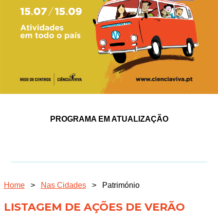
PROGRAMA EM ATUALIZAÇÃO
Home
>
Nas Cidades
>
Património
LISTAGEM DE AÇÕES DE VERÃO