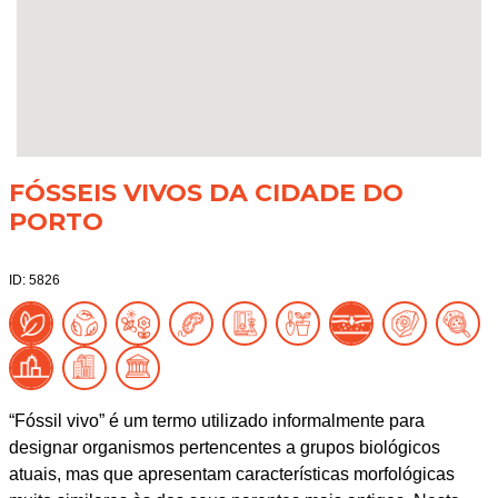
FÓSSEIS VIVOS DA CIDADE DO
PORTO
ID: 5826
“Fóssil vivo” é um termo utilizado informalmente para
designar organismos pertencentes a grupos biológicos
atuais, mas que apresentam características morfológicas