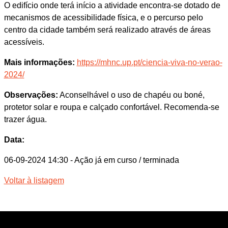
O edifício onde terá início a atividade encontra-se dotado de
mecanismos de acessibilidade física, e o percurso pelo
centro da cidade também será realizado através de áreas
acessíveis.
Mais informações:
https://mhnc.up.pt/ciencia-viva-no-verao-
2024/
Observações:
Aconselhável o uso de chapéu ou boné,
protetor solar e roupa e calçado confortável. Recomenda-se
trazer água.
Data:
06-09-2024 14:30
- Ação já em curso / terminada
Voltar à listagem