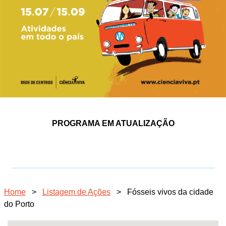
PROGRAMA EM ATUALIZAÇÃO
Home
>
Listagem de Ações
>
Fósseis vivos da cidade
do Porto