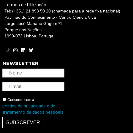
Termos de Utilização
Tel: (+351) 21 898 50 20 (chamada para a rede fixa nacional)
Pavilhão do Conhecimento - Centro Ciência Viva
Largo José Mariano Gago n.º1
Parque das Nações
1990-073 Lisboa, Portugal
NEWSLETTER
Concordo com a
política de privacidade e de
tratamento de dados pessoais
SUBSCREVER