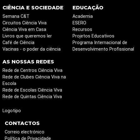
CIÊNCIA E SOCIEDADE
EDUCAÇÃO
Semana C&T
Academia
Circuitos Ciência Viva
ESERO
Ciência Viva em Casa
Recursos
Livros que queremos ler
Projetos Educativos
Café de Ciência
Programa Internacional de
Vacinas - o poder da ciência
Desenvolvimento Profissional
AS NOSSAS REDES
Rede de Centros Ciência Viva
Rede de Clubes Ciência Viva na
Escola
Rede de Escolas Ciência Viva
Rede de Quintas Ciência Viva
Logotipo
CONTACTOS
Correio electrónico
Política de Privacidade