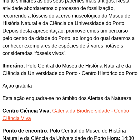
muito similares às dos seus parentes mais antigos. Nesta
atividade abordaremos o processo de fossilização,
recorrendo a fósseis do acervo museológico do Museu de
História Natural e da Ciência da Universidade do Porto.
Depois desta apresentação, promoveremos um percurso
pelo centro da cidade do Porto, ao longo do qual daremos a
conhecer exemplares de espécies de árvores notáveis
consideradas “fósseis vivos”.
Itinerário:
Polo Central do Museu de História Natural e da
Ciência da Universidade do Porto - Centro Histórico do Porto
Ação gratuita
Esta ação enquadra-se no âmbito dos Alertas da Natureza
Centro Ciência Viva:
Galeria da Biodiversidade - Centro
Ciência Viva
Ponto de encontro:
Polo Central do Museu de História
Natural e da Ciência da Universidade do Porto
Hora:
14:30