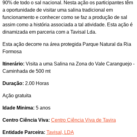
90% de todo o sal nacional. Nesta ação os participantes têm
a oportunidade de visitar uma salina tradicional em
funcionamento e conhecer como se faz a produção de sal
assim como a história associada a tal atividade. Esta ação é
dinamizada em parceria com a Tavisal Lda.
Esta ação decorre na área protegida Parque Natural da Ria
Formosa
Itinerário:
Visita a uma Salina na Zona do Vale Caranguejo -
Caminhada de 500 mt
Duração:
2.00 Horas
Ação gratuita
Idade Minima:
5 anos
Centro Ciência Viva:
Centro Ciência Viva de Tavira
Entidade Parceira:
Tavisal, LDA