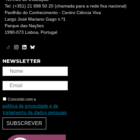
Tel: (+351) 21 898 50 20 (chamada para a rede fixa nacional)
Pavilhão do Conhecimento - Centro Ciência Viva
Largo José Mariano Gago n.º1
Parque das Nações
1990-073 Lisboa, Portugal
NEWSLETTER
Concordo com a
política de privacidade e de
tratamento de dados pessoais
SUBSCREVER