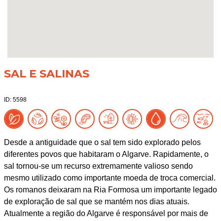
SAL E SALINAS
ID: 5598
Desde a antiguidade que o sal tem sido explorado pelos
diferentes povos que habitaram o Algarve. Rapidamente, o
sal tornou-se um recurso extremamente valioso sendo
mesmo utilizado como importante moeda de troca comercial.
Os romanos deixaram na Ria Formosa um importante legado
de exploração de sal que se mantém nos dias atuais.
Atualmente a região do Algarve é responsável por mais de