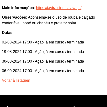
Mais informações:
https://tavira.cienciaviva.pt/
Observações:
Aconselha-se o uso de roupa e calçado
confortável, boné ou chapéu e protetor solar
Datas:
01-08-2024 17:00
- Ação já em curso / terminada
19-08-2024 17:00
- Ação já em curso / terminada
30-08-2024 17:00
- Ação já em curso / terminada
06-09-2024 17:00
- Ação já em curso / terminada
Voltar à listagem