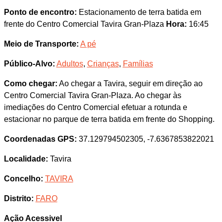
Ponto de encontro:
Estacionamento de terra batida em
frente do Centro Comercial Tavira Gran-Plaza
Hora:
16:45
Meio de Transporte:
A pé
Público-Alvo:
Adultos
,
Crianças
,
Famílias
Como chegar:
Ao chegar a Tavira, seguir em direção ao
Centro Comercial Tavira Gran-Plaza. Ao chegar às
imediações do Centro Comercial efetuar a rotunda e
estacionar no parque de terra batida em frente do Shopping.
Coordenadas GPS:
37.129794502305, -7.6367853822021
Localidade:
Tavira
Concelho:
TAVIRA
Distrito:
FARO
Ação Acessivel