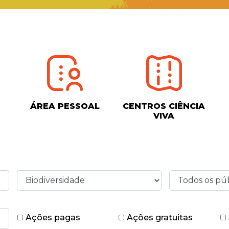
ÁREA PESSOAL
CENTROS CIÊNCIA
VIVA
Ações pagas
Ações gratuitas