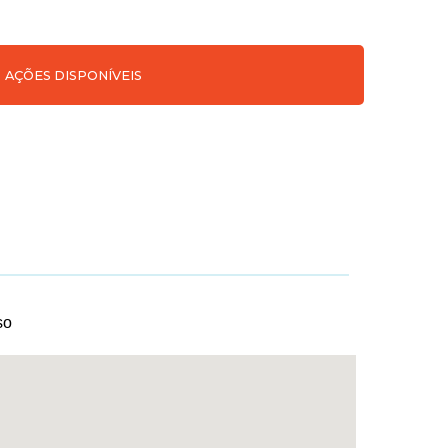
AÇÕES DISPONÍVEIS
so