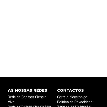
AS NOSSAS REDES
CONTACTOS
Rede de Centros Ciência
Correio electrónico
Viva
Política de Privacidade