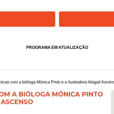
PROGRAMA EM ATUALIZAÇÃO
icas com a bióloga Mónica Pinto e a ilustradora Abigail Ascen
OM A BIÓLOGA MÓNICA PINTO
L ASCENSO