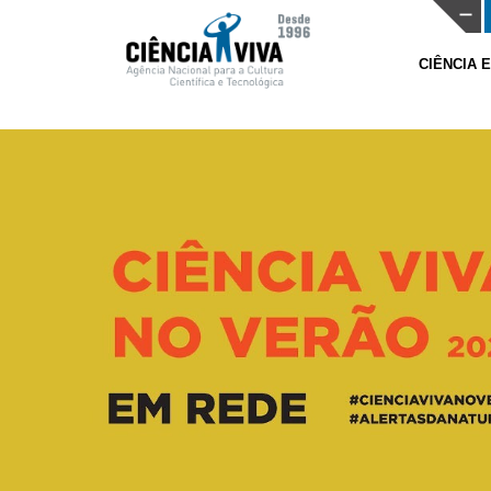
CIÊNCIA 