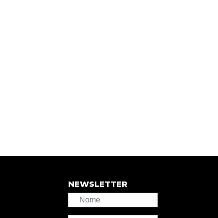
NEWSLETTER