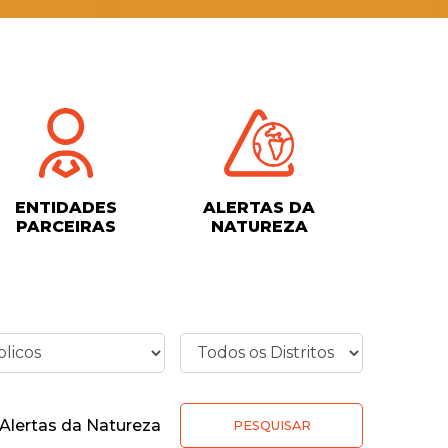
ENTIDADES
ALERTAS DA
PARCEIRAS
NATUREZA
Alertas da Natureza
PESQUISAR