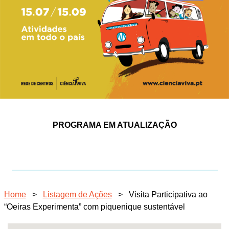
PROGRAMA EM ATUALIZAÇÃO
Home
>
Listagem de Ações
>
Visita Participativa ao
“Oeiras Experimenta” com piquenique sustentável