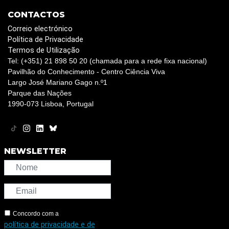
CONTACTOS
Correio electrónico
Política de Privacidade
Termos de Utilização
Tel: (+351) 21 898 50 20 (chamada para a rede fixa nacional)
Pavilhão do Conhecimento - Centro Ciência Viva
Largo José Mariano Gago n.º1
Parque das Nações
1990-073 Lisboa, Portugal
NEWSLETTER
Concordo com a
política de privacidade e de