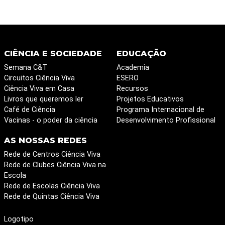
CIÊNCIA E SOCIEDADE
EDUCAÇÃO
Semana C&T
Academia
Circuitos Ciência Viva
ESERO
Ciência Viva em Casa
Recursos
Livros que queremos ler
Projetos Educativos
Café de Ciência
Programa Internacional de
Vacinas - o poder da ciência
Desenvolvimento Profissional
AS NOSSAS REDES
Rede de Centros Ciência Viva
Rede de Clubes Ciência Viva na
Escola
Rede de Escolas Ciência Viva
Rede de Quintas Ciência Viva
Logotipo