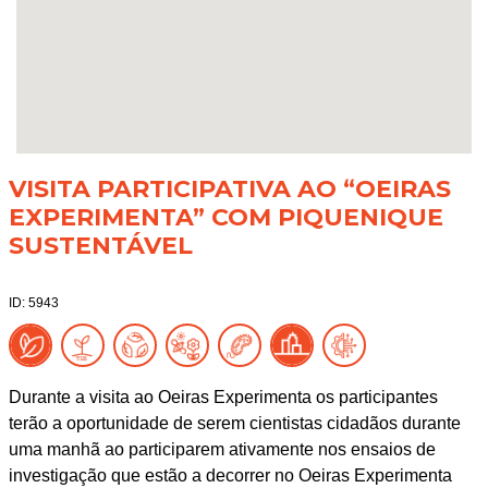
VISITA PARTICIPATIVA AO “OEIRAS
EXPERIMENTA” COM PIQUENIQUE
SUSTENTÁVEL
ID: 5943
Durante a visita ao Oeiras Experimenta os participantes
terão a oportunidade de serem cientistas cidadãos durante
uma manhã ao participarem ativamente nos ensaios de
investigação que estão a decorrer no Oeiras Experimenta