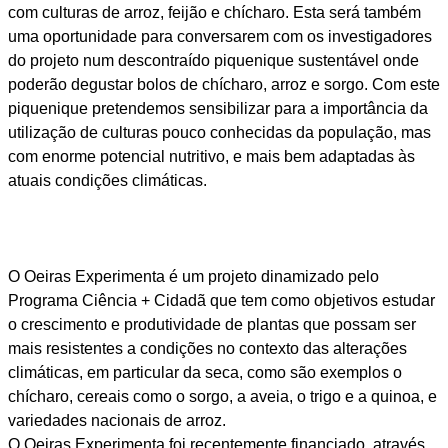
com culturas de arroz, feijão e chícharo. Esta será também
uma oportunidade para conversarem com os investigadores
do projeto num descontraído piquenique sustentável onde
poderão degustar bolos de chícharo, arroz e sorgo. Com este
piquenique pretendemos sensibilizar para a importância da
utilização de culturas pouco conhecidas da população, mas
com enorme potencial nutritivo, e mais bem adaptadas às
atuais condições climáticas.
O Oeiras Experimenta é um projeto dinamizado pelo
Programa Ciência + Cidadã que tem como objetivos estudar
o crescimento e produtividade de plantas que possam ser
mais resistentes a condições no contexto das alterações
climáticas, em particular da seca, como são exemplos o
chícharo, cereais como o sorgo, a aveia, o trigo e a quinoa, e
variedades nacionais de arroz.
O Oeiras Experimenta foi recentemente financiado, através