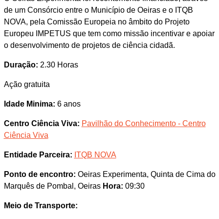
de um Consórcio entre o Município de Oeiras e o ITQB
NOVA, pela Comissão Europeia no âmbito do Projeto
Europeu IMPETUS que tem como missão incentivar e apoiar
o desenvolvimento de projetos de ciência cidadã.
Duração:
2.30 Horas
Ação gratuita
Idade Minima:
6 anos
Centro Ciência Viva:
Pavilhão do Conhecimento - Centro
Ciência Viva
Entidade Parceira:
ITQB NOVA
Ponto de encontro:
Oeiras Experimenta, Quinta de Cima do
Marquês de Pombal, Oeiras
Hora:
09:30
Meio de Transporte: