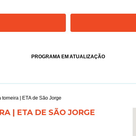
PROGRAMA EM ATUALIZAÇÃO
torneira | ETA de São Jorge
A | ETA DE SÃO JORGE