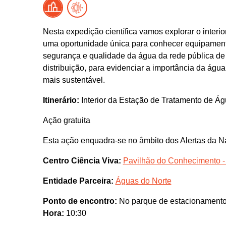
Nesta expedição científica vamos explorar o interi
uma oportunidade única para conhecer equipamentos
segurança e qualidade da água da rede pública d
distribuição, para evidenciar a importância da águ
mais sustentável.
Itinerário:
Interior da Estação de Tratamento de Ág
Ação gratuita
Esta ação enquadra-se no âmbito dos Alertas da N
Centro Ciência Viva:
Pavilhão do Conhecimento -
Entidade Parceira:
Águas do Norte
Ponto de encontro:
No parque de estacionamento, 
Hora:
10:30