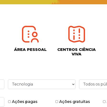
ÁREA PESSOAL
CENTROS CIÊNCIA
VIVA
Ações pagas
Ações gratuitas