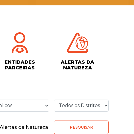
ENTIDADES
ALERTAS DA
PARCEIRAS
NATUREZA
Alertas da Natureza
PESQUISAR