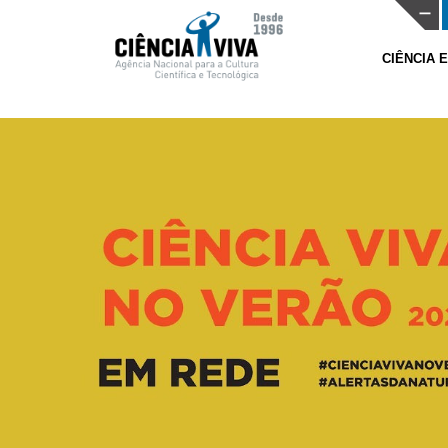
CIÊNCIA 