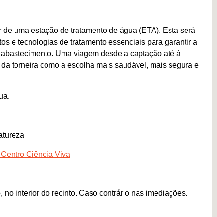
or de uma estação de tratamento de água (ETA). Esta será
 e tecnologias de tratamento essenciais para garantir a
e abastecimento. Uma viagem desde a captação até à
a da torneira como a escolha mais saudável, mais segura e
ua.
atureza
 Centro Ciência Viva
no interior do recinto. Caso contrário nas imediações.