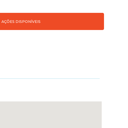
AÇÕES DISPONÍVEIS