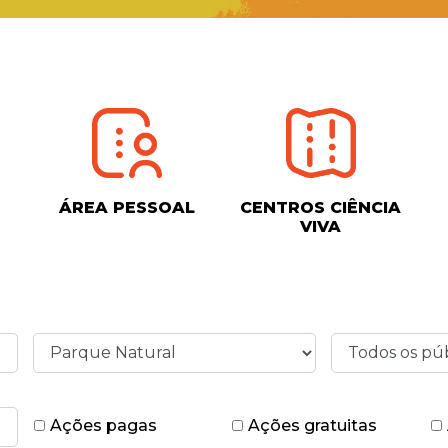
ÁREA PESSOAL
CENTROS CIÊNCIA
VIVA
Ações pagas
Ações gratuitas