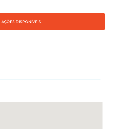
AÇÕES DISPONÍVEIS