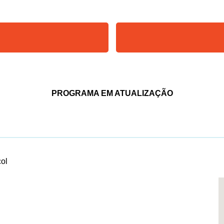
PROGRAMA EM ATUALIZAÇÃO
ol