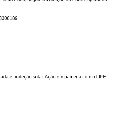
68308189
ada e proteção solar. Ação em parceria com o LIFE