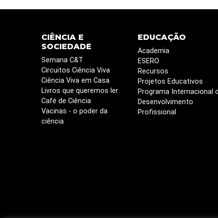
CIÊNCIA E
EDUCAÇÃO
SOCIEDADE
Academia
Semana C&T
ESERO
Circuitos Ciência Viva
Recursos
Ciência Viva em Casa
Projetos Educativos
Livros que queremos ler
Programa Internacional 
Café de Ciência
Desenvolvimento
Vacinas - o poder da
Profissional
ciência