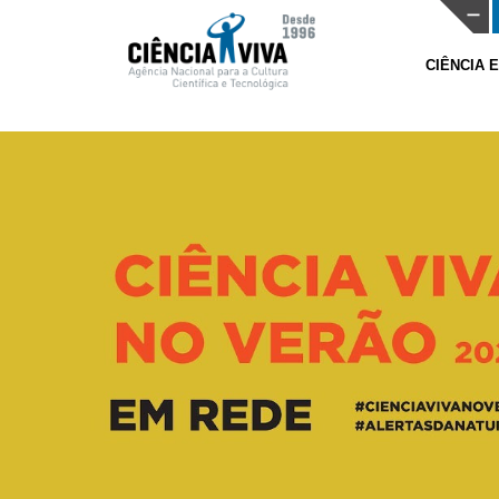
CIÊNCIA 