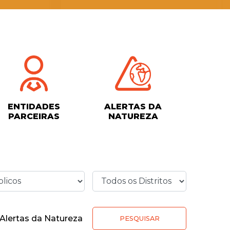
ENTIDADES
ALERTAS DA
PARCEIRAS
NATUREZA
Alertas da Natureza
PESQUISAR