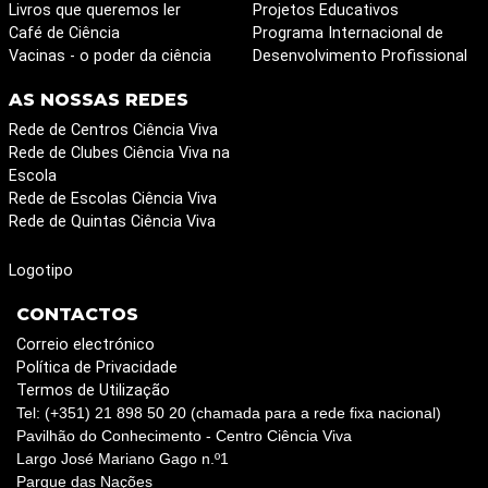
Livros que queremos ler
Projetos Educativos
Café de Ciência
Programa Internacional de
Vacinas - o poder da ciência
Desenvolvimento Profissional
AS NOSSAS REDES
Rede de Centros Ciência Viva
Rede de Clubes Ciência Viva na
Escola
Rede de Escolas Ciência Viva
Rede de Quintas Ciência Viva
Logotipo
CONTACTOS
Correio electrónico
Política de Privacidade
Termos de Utilização
Tel: (+351) 21 898 50 20 (chamada para a rede fixa nacional)
Pavilhão do Conhecimento - Centro Ciência Viva
Largo José Mariano Gago n.º1
Parque das Nações