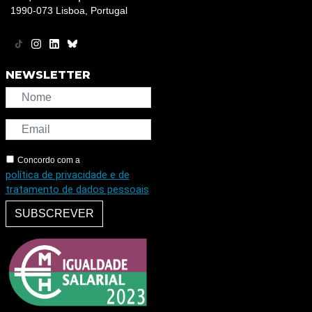
1990-073 Lisboa, Portugal
NEWSLETTER
Concordo com a
política de privacidade e de
tratamento de dados pessoais
SUBSCREVER