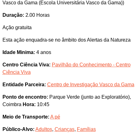
Vasco da Gama (Escola Universitária Vasco da Gama))
Duração:
2.00 Horas
Ação gratuita
Esta ação enquadra-se no âmbito dos Alertas da Natureza
Idade Minima:
4 anos
Centro Ciência Viva:
Pavilhão do Conhecimento - Centro
Ciência Viva
Entidade Parceira:
Centro de Investigação Vasco da Gama
Ponto de encontro:
Parque Verde (junto ao Exploratório),
Coimbra
Hora:
10:45
Meio de Transporte:
A pé
Público-Alvo:
Adultos
,
Crianças
,
Famílias