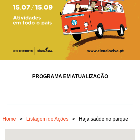
PROGRAMA EM ATUALIZAÇÃO
Home
>
Listagem de Ações
>
Haja saúde no parque