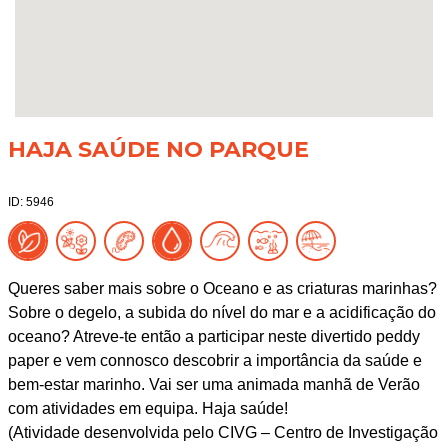
HAJA SAÚDE NO PARQUE
ID: 5946
Queres saber mais sobre o Oceano e as criaturas marinhas?
Sobre o degelo, a subida do nível do mar e a acidificação do
oceano? Atreve-te então a participar neste divertido peddy
paper e vem connosco descobrir a importância da saúde e
bem-estar marinho. Vai ser uma animada manhã de Verão
com atividades em equipa. Haja saúde!
(Atividade desenvolvida pelo CIVG – Centro de Investigação