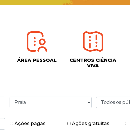
ÁREA PESSOAL
CENTROS CIÊNCIA
VIVA
Ações pagas
Ações gratuitas