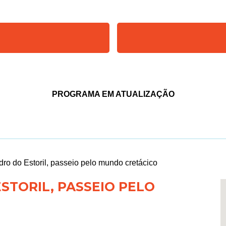
PROGRAMA EM ATUALIZAÇÃO
ro do Estoril, passeio pelo mundo cretácico
STORIL, PASSEIO PELO