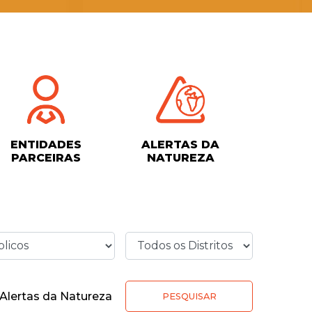
ENTIDADES
ALERTAS DA
PARCEIRAS
NATUREZA
Alertas da Natureza
PESQUISAR