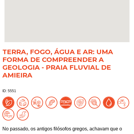
TERRA, FOGO, ÁGUA E AR: UMA
FORMA DE COMPREENDER A
GEOLOGIA - PRAIA FLUVIAL DE
AMIEIRA
ID: 5551
No passado, os antigos filósofos gregos, achavam que o