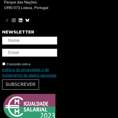
Parque das Nações
1990-073 Lisboa, Portugal
NEWSLETTER
Concordo com a
política de privacidade e de
tratamento de dados pessoais
SUBSCREVER