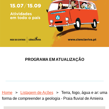
PROGRAMA EM ATUALIZAÇÃO
Home
>
Listagem de Ações
>
Terra, fogo, água e ar: uma
forma de compreender a geologia - Praia fluvial de Amieira