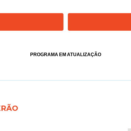
PROGRAMA EM ATUALIZAÇÃO
ERÃO