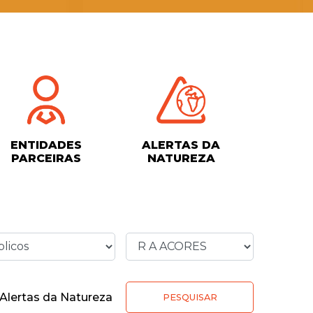
ENTIDADES
ALERTAS DA
PARCEIRAS
NATUREZA
Alertas da Natureza
PESQUISAR