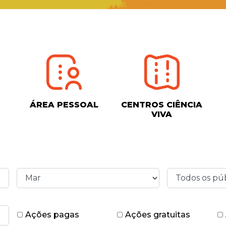
ÁREA PESSOAL
CENTROS CIÊNCIA
VIVA
Ações pagas
Ações gratuitas