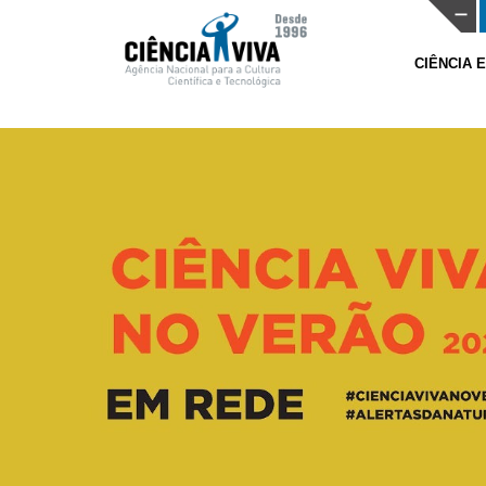
CIÊNCIA 