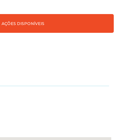
AÇÕES DISPONÍVEIS