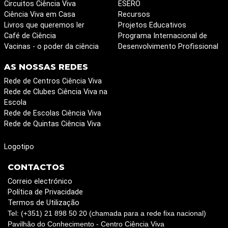
Circuitos Ciência Viva
ESERO
Ciência Viva em Casa
Recursos
Livros que queremos ler
Projetos Educativos
Café de Ciência
Programa Internacional de
Vacinas - o poder da ciência
Desenvolvimento Profissional
AS NOSSAS REDES
Rede de Centros Ciência Viva
Rede de Clubes Ciência Viva na
Escola
Rede de Escolas Ciência Viva
Rede de Quintas Ciência Viva
Logotipo
CONTACTOS
Correio electrónico
Política de Privacidade
Termos de Utilização
Tel: (+351) 21 898 50 20 (chamada para a rede fixa nacional)
Pavilhão do Conhecimento - Centro Ciência Viva