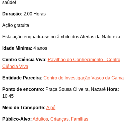
saúde!
Duração:
2.00 Horas
Ação gratuita
Esta ação enquadra-se no âmbito dos Alertas da Natureza
Idade Minima:
4 anos
Centro Ciência Viva:
Pavilhão do Conhecimento - Centro
Ciência Viva
Entidade Parceira:
Centro de Investigação Vasco da Gama
Ponto de encontro:
Praça Sousa Oliveira, Nazaré
Hora:
10:45
Meio de Transporte:
A pé
Público-Alvo:
Adultos
,
Crianças
,
Famílias