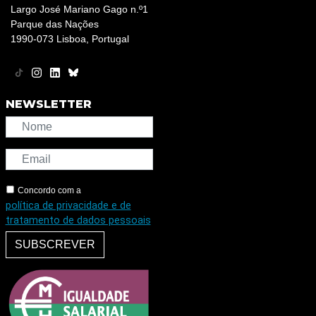
Largo José Mariano Gago n.º1
Parque das Nações
1990-073 Lisboa, Portugal
NEWSLETTER
Concordo com a
política de privacidade e de
tratamento de dados pessoais
SUBSCREVER