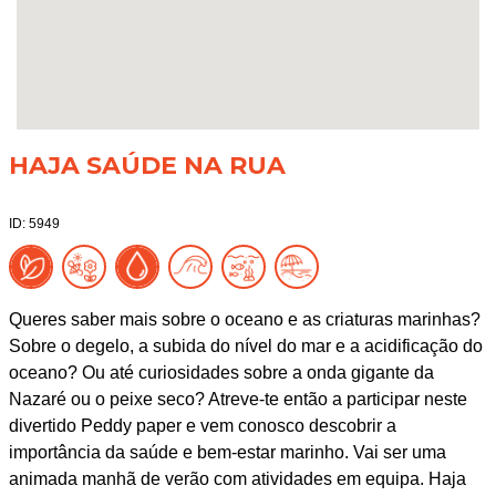
HAJA SAÚDE NA RUA
ID: 5949
Queres saber mais sobre o oceano e as criaturas marinhas?
Sobre o degelo, a subida do nível do mar e a acidificação do
oceano? Ou até curiosidades sobre a onda gigante da
Nazaré ou o peixe seco? Atreve-te então a participar neste
divertido Peddy paper e vem conosco descobrir a
importância da saúde e bem-estar marinho. Vai ser uma
animada manhã de verão com atividades em equipa. Haja