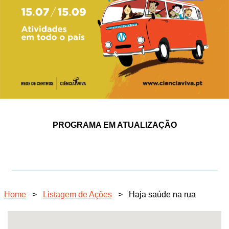
PROGRAMA EM ATUALIZAÇÃO
Home
>
Listagem de Ações
>
Haja saúde na rua