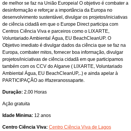
de melhor se faz na União Europeia! O objetivo é combater a
desinformação e reforçar a importância da Europa no
desenvolvimento sustentável, divulgar os projetos/iniciativas
de ciência cidadã em que o Europe Direct participa com
Centros Ciência Viva e parceiros como o LIXARTE,
Voluntariado Ambiental Água, EU BeachCleanUP. O
Objetivo imediato é divulgar dados da ciência que se faz na
Europa, combater mitos, fornecer boa informação, divulgar
projetos/iniciativas de ciência cidadã em que participamos
também com os CCV do Algarve ( LIXARTE, Voluntariado
Ambiental Água, EU BeachCleanUP,..) e ainda apelar à
PARTICIPAÇÃO ao #fazeranossaparte.
Duração:
2.00 Horas
Ação gratuita
Idade Minima:
12 anos
Centro Ciência Viva:
Centro Ciência Viva de Lagos