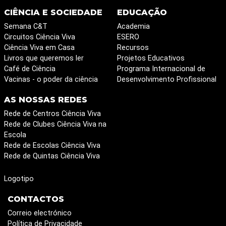
CIÊNCIA E SOCIEDADE
EDUCAÇÃO
Semana C&T
Academia
Circuitos Ciência Viva
ESERO
Ciência Viva em Casa
Recursos
Livros que queremos ler
Projetos Educativos
Café de Ciência
Programa Internacional de
Vacinas - o poder da ciência
Desenvolvimento Profissional
AS NOSSAS REDES
Rede de Centros Ciência Viva
Rede de Clubes Ciência Viva na
Escola
Rede de Escolas Ciência Viva
Rede de Quintas Ciência Viva
Logotipo
CONTACTOS
Correio electrónico
Política de Privacidade