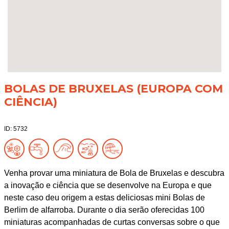
BOLAS DE BRUXELAS (EUROPA COM
CIÊNCIA)
ID: 5732
Venha provar uma miniatura de Bola de Bruxelas e descubra
a inovação e ciência que se desenvolve na Europa e que
neste caso deu origem a estas deliciosas mini Bolas de
Berlim de alfarroba. Durante o dia serão oferecidas 100
miniaturas acompanhadas de curtas conversas sobre o que