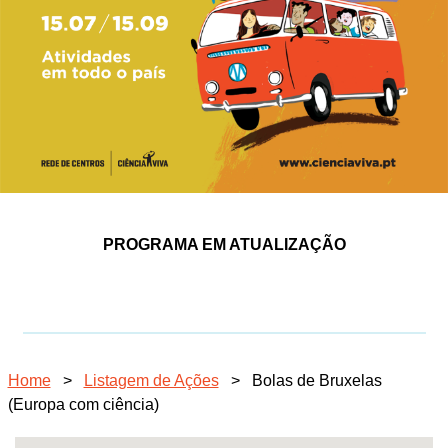
PROGRAMA EM ATUALIZAÇÃO
Home
>
Listagem de Ações
>
Bolas de Bruxelas
(Europa com ciência)