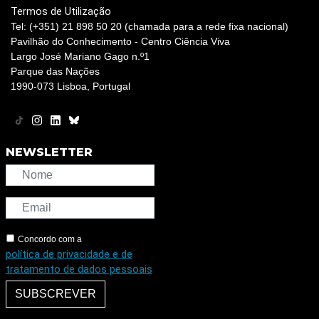
Termos de Utilização
Tel: (+351) 21 898 50 20 (chamada para a rede fixa nacional)
Pavilhão do Conhecimento - Centro Ciência Viva
Largo José Mariano Gago n.º1
Parque das Nações
1990-073 Lisboa, Portugal
NEWSLETTER
Concordo com a
política de privacidade e de
tratamento de dados pessoais
SUBSCREVER