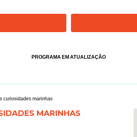
PROGRAMA EM ATUALIZAÇÃO
e curiosidades marinhas
OSIDADES MARINHAS