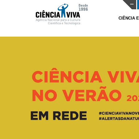
CIÊNCIA 