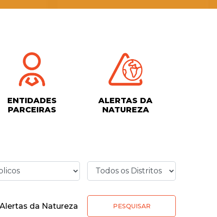
ENTIDADES
ALERTAS DA
PARCEIRAS
NATUREZA
Alertas da Natureza
PESQUISAR