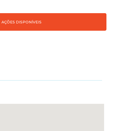
AÇÕES DISPONÍVEIS