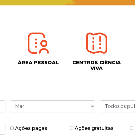
ÁREA PESSOAL
CENTROS CIÊNCIA
VIVA
Ações pagas
Ações gratuitas